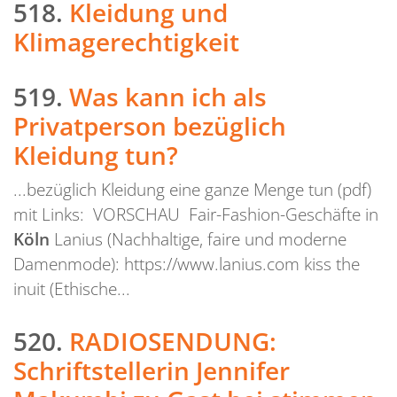
518.
Kleidung und
Klimagerechtigkeit
519.
Was kann ich als
Privatperson bezüglich
Kleidung tun?
...bezüglich Kleidung eine ganze Menge tun (pdf)
mit Links: VORSCHAU Fair-Fashion-Geschäfte in
Köln
Lanius (Nachhaltige, faire und moderne
Damenmode): https://www.lanius.com kiss the
inuit (Ethische...
520.
RADIOSENDUNG:
Schriftstellerin Jennifer