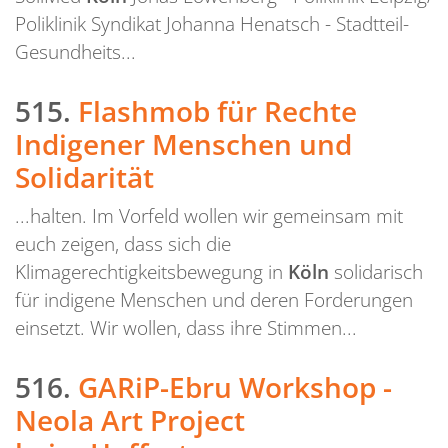
Poliklinik Syndikat Johanna Henatsch - Stadtteil-
Gesundheits...
515.
Flashmob für Rechte
Indigener Menschen und
Solidarität
...halten. Im Vorfeld wollen wir gemeinsam mit
euch zeigen, dass sich die
Klimagerechtigkeitsbewegung in
Köln
solidarisch
für indigene Menschen und deren Forderungen
einsetzt. Wir wollen, dass ihre Stimmen...
516.
GARiP-Ebru Workshop -
Neola Art Project