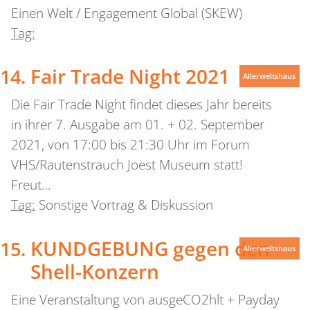
Einen Welt / Engagement Global (SKEW)
Tag:
Fair Trade Night 2021
Allerweltshaus
Die Fair Trade Night findet dieses Jahr bereits
in ihrer 7. Ausgabe am 01. + 02. September
2021, von 17:00 bis 21:30 Uhr im Forum
VHS/Rautenstrauch Joest Museum statt!
Freut…
Tag:
Sonstige Vortrag & Diskussion
KUNDGEBUNG gegen den
Allerweltshaus
Shell-Konzern
Eine Veranstaltung von ausgeCO2hlt + Payday