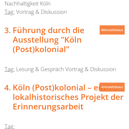
Nachhaltigkeit Köln
Tag:
Vortrag & Diskussion
Führung durch die
Allerweltshaus
Ausstellung "Köln
(Post)kolonial"
Tag:
Lesung & Gespräch Vortrag & Diskussion
Köln (Post)kolonial – ein
Allerweltshaus
lokalhistorisches Projekt der
Erinnerungsarbeit
Tag: