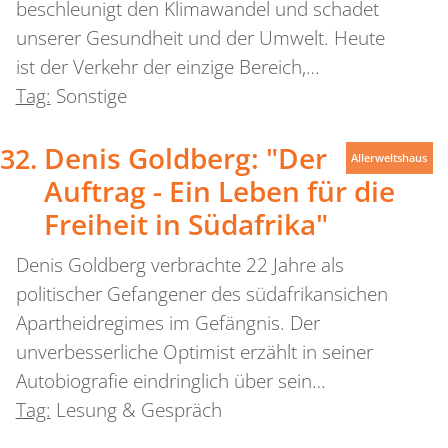
beschleunigt den Klimawandel und schadet
unserer Gesundheit und der Umwelt. Heute
ist der Verkehr der einzige Bereich,…
Tag:
Sonstige
Denis Goldberg: "Der
Allerweltshaus
Auftrag - Ein Leben für die
Freiheit in Südafrika"
Denis Goldberg verbrachte 22 Jahre als
politischer Gefangener des südafrikansichen
Apartheidregimes im Gefängnis. Der
unverbesserliche Optimist erzählt in seiner
Autobiografie eindringlich über sein…
Tag:
Lesung & Gespräch