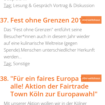
Tag:
Lesung & Gespräch Vortrag & Diskussion
Fest ohne Grenzen 2018
Allerweltshaus
Das "Fest ohne Grenzen" entführt seine
Besucher*innen auch in diesem Jahr wieder
auf eine kulinarische Weltreise (gegen
Spende).Menschen unterschiedlicher Herkunft
werden…
Tag:
Sonstige
"Für ein faires Europa für
Allerweltshaus
alle! Aktion der Fairtrade
Town Köln zur Europawahl"
Mit unserer Aktion wollen wir in der Kölner