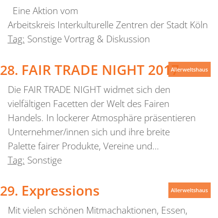
Eine Aktion vom
Arbeitskreis Interkulturelle Zentren der Stadt Köln
Tag:
Sonstige Vortrag & Diskussion
FAIR TRADE NIGHT 2017
Allerweltshaus
Die FAIR TRADE NIGHT widmet sich den
vielfältigen Facetten der Welt des Fairen
Handels. In lockerer Atmosphäre präsentieren
Unternehmer/innen sich und ihre breite
Palette fairer Produkte, Vereine und…
Tag:
Sonstige
Expressions
Allerweltshaus
Mit vielen schönen Mitmachaktionen, Essen,