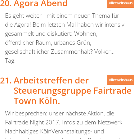
Agora Abend
Allerweltshaus
Es geht weiter - mit einem neuen Thema für
die Agora! Beim letzten Mal haben wir intensiv
gesammelt und diskutiert: Wohnen,
öffentlicher Raum, urbanes Grün,
gesellschaftlicher Zusammenhalt? Volker…
Tag:
Arbeitstreffen der
Allerweltshaus
Steuerungsgruppe Fairtrade
Town Köln.
Wir besprechen: unser nächste Aktion, die
Fairtrade Night 2017. Infos zu dem Netzwerk
Nachhaltiges KölnVeranstaltungs- und