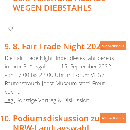
WEGEN DIEBSTAHLS
Tag:
8. Fair Trade Night 2022
Allerweltshaus
Die Fair Trade Night findet dieses Jahr bereits
in ihrer 8. Ausgabe am 15. September 2022
von 17:00 bis 22:00 Uhr im Forum VHS /
Rautenstrauch-Joest-Museum statt! Freut
euch…
Tag:
Sonstige Vortrag & Diskussion
Podiumsdiskussion zur
Allerweltshaus
NRW-Landtagswahl