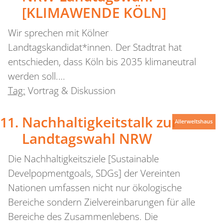
[KLIMAWENDE KÖLN]
Wir sprechen mit Kölner
Landtagskandidat*innen. Der Stadtrat hat
entschieden, dass Köln bis 2035 klimaneutral
werden soll.…
Tag:
Vortrag & Diskussion
Nachhaltigkeitstalk zur
Allerweltshaus
Landtagswahl NRW
Die Nachhaltigkeitsziele [Sustainable
Develpopmentgoals, SDGs] der Vereinten
Nationen umfassen nicht nur ökologische
Bereiche sondern Zielvereinbarungen für alle
Bereiche des Zusammenlebens. Die