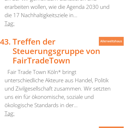
erarbeiten wollen, wie die Agenda 2030 und
die 17 Nachhaltigkeitsziele in…
Tag:
Treffen der
Allerweltshaus
Steuerungsgruppe von
FairTradeTown
Fair Trade Town Köln* bringt
unterschiedliche Akteure aus Handel, Politik
und Zivilgesellschaft zusammen. Wir setzten
uns ein für ökonomische, soziale und
ökologische Standards in der…
Tag: