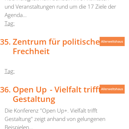
und Veranstaltungen rund um die 17 Ziele der
Agenda…
Tag:
Zentrum für politische
Allerweltshaus
Frechheit
Tag:
Open Up - Vielfalt trifft
Allerweltshaus
Gestaltung
Die Konferenz "Open Up+. Vielfalt trifft
Gestaltung" zeigt anhand von gelungenen
Beispielen…