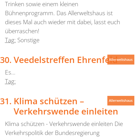
Trinken sowie einem kleinen
Bühnenprogramm. Das Allerweltshaus ist
dieses Mal auch wieder mit dabei, lasst euch
überraschen!
Tag:
Sonstige
Veedelstreffen Ehrenfeld
Allerweltshaus
Es…
Tag:
Klima schützen –
Allerweltshaus
Verkehrswende einleiten
Klima schützen - Verkehrswende einleiten Die
Verkehrspolitik der Bundesregierung