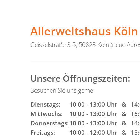
Allerweltshaus Köln 
Geisselstraße 3-5, 50823 Köln (neue Adre
Unsere Öffnungszeiten:
Besuchen Sie uns gerne
Dienstags:
10:00 - 13:00 Uhr & 14
Mittwochs:
10:00 - 13:00 Uhr & 15
Donnerstags:
10:00 - 13:00 Uhr & 14
Freitags:
10:00 - 12:00 Uhr & 13