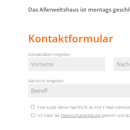
Das Allerweltshaus ist montags geschl
Kontaktformular
Kontaktdaten eingeben
Nachricht eingeben
Eine Kopie dieser Nachricht an Ihre E-Mail-Adress
Ich habe die
Datenschutzerklärung
gelesen und akz