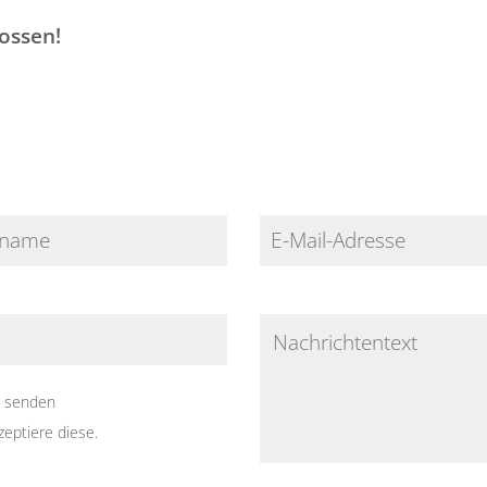
ossen!
e senden
eptiere diese.