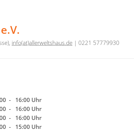
e.V.
sse),
info(at)allerweltshaus.de
| 0221 57779930
:00 - 16:00 Uhr
:00 - 16:00 Uhr
:00 - 16:00 Uhr
:00 - 15:00 Uhr