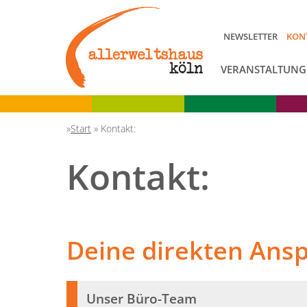
NEWSLETTER
KON
VERANSTALTUNG
Start
»
Kontakt:
Kontakt:
Deine direkten Ans
Unser Büro-Team