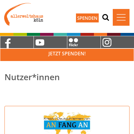
SPENDEN
JETZT SPENDEN!
Nutzer*innen