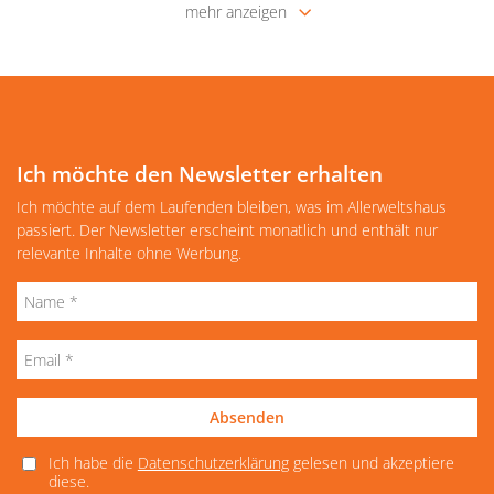
mehr anzeigen
Ich möchte den Newsletter erhalten
Ich möchte auf dem Laufenden bleiben, was im Allerweltshaus
passiert. Der Newsletter erscheint monatlich und enthält nur
relevante Inhalte ohne Werbung.
Absenden
Ich habe die
Datenschutzerklärung
gelesen und akzeptiere
diese.