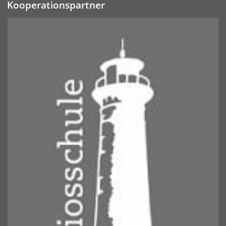
Kooperationspartner