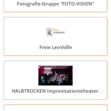
Fotografie-Gruppe "FOTO-VISION"
Freie Lernhilfe
HALBTROCKEN Improvisationstheater.