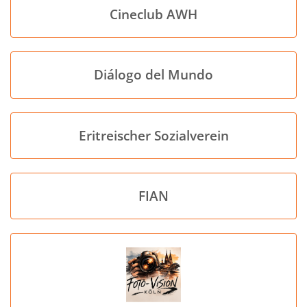
Cineclub AWH
Diálogo del Mundo
Eritreischer Sozialverein
FIAN