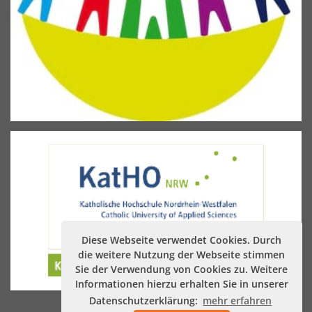
Diese Webseite verwendet Cookies. Durch
die weitere Nutzung der Webseite stimmen
Sie der Verwendung von Cookies zu. Weitere
Informationen hierzu erhalten Sie in unserer
Datenschutzerklärung:
mehr erfahren