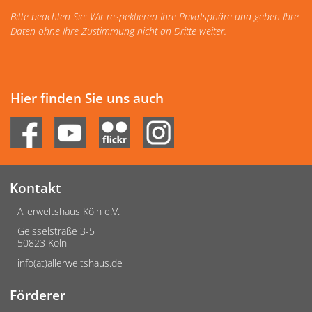
Bitte beachten Sie: Wir respektieren Ihre Privatsphäre und geben Ihre
Daten ohne Ihre Zustimmung nicht an Dritte weiter.
Hier finden Sie uns auch
Kontakt
Allerweltshaus Köln e.V.
Geisselstraße 3-5
50823 Köln
info(at)allerweltshaus.de
Förderer