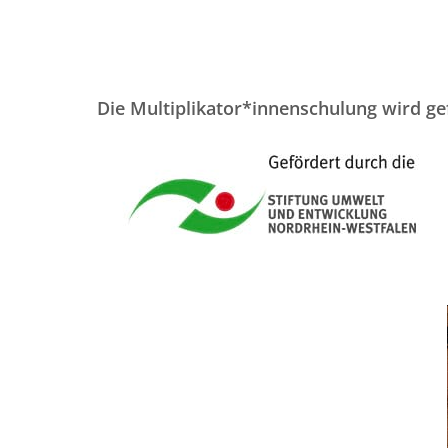
Die Multiplikator*innenschulung wird ge