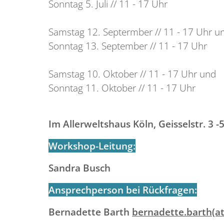
Sonntag 5. Juli // 11 - 17 Uhr
Samstag 12. Septermber // 11 - 17 Uhr u
Sonntag 13. September // 11 - 17 Uhr
Samstag 10. Oktober // 11 - 17 Uhr und
Sonntag 11. Oktober // 11 - 17 Uhr
Im Allerweltshaus Köln, Geisselstr. 3 -
Workshop-Leitung:
Sandra Busch
Ansprechperson bei Rückfragen:
Bernadette Barth
bernadette.barth(at