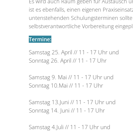
Es wird auch Raum geben für Austausch und
ist es ebenfalls, einen eigenen Praxiseins
untenstehenden Schulungsterminen sollte d
selbstverantwortliche Vorbereitung eingep
Termine:
Samstag 25. April // 11 - 17 Uhr und
Sonntag 26. April // 11 - 17 Uhr
Samstag 9. Mai // 11 - 17 Uhr und
Sonntag 10.Mai // 11 - 17 Uhr
Samstag 13.Juni // 11 - 17 Uhr und
Sonntag 14. Juni // 11 - 17 Uhr
Samstag 4.Juli // 11 - 17 Uhr und