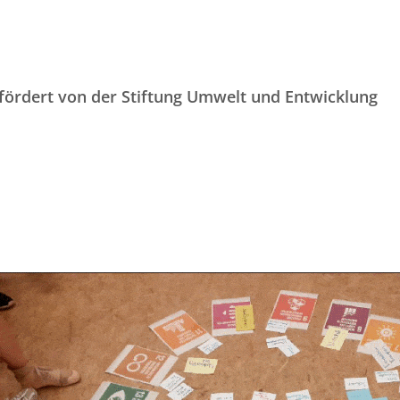
fördert von der Stiftung Umwelt und Entwicklung