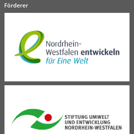
Förderer