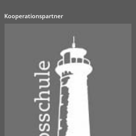
Kooperationspartner