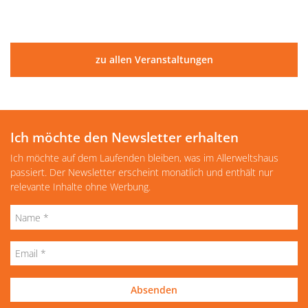
zu allen Veranstaltungen
Ich möchte den Newsletter erhalten
Ich möchte auf dem Laufenden bleiben, was im Allerweltshaus
passiert. Der Newsletter erscheint monatlich und enthält nur
relevante Inhalte ohne Werbung.
Absenden