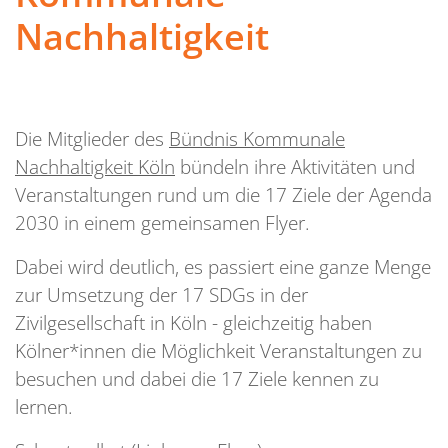
Nachhaltigkeit
Die Mitglieder des
Bündnis Kommunale
Nachhaltigkeit Köln
bündeln ihre Aktivitäten und
Veranstaltungen rund um die 17 Ziele der Agenda
2030 in einem gemeinsamen Flyer.
Dabei wird deutlich, es passiert eine ganze Menge
zur Umsetzung der 17 SDGs in der
Zivilgesellschaft in Köln - gleichzeitig haben
Kölner*innen die Möglichkeit Veranstaltungen zu
besuchen und dabei die 17 Ziele kennen zu
lernen.