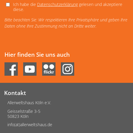
Ich habe die
Datenschutzerklärung
gelesen und akzeptiere
diese.
Bitte beachten Sie: Wir respektieren Ihre Privatsphäre und geben Ihre
Daten ohne Ihre Zustimmung nicht an Dritte weiter.
Hier finden Sie uns auch
Kontakt
Allerweltshaus Köln e.V.
Geisselstraße 3-5
50823 Köln
info(at)allerweltshaus.de