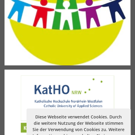
Diese Webseite verwendet Cookies. Durch
die weitere Nutzung der Webseite stimmen
Sie der Verwendung von Cookies zu. Weitere