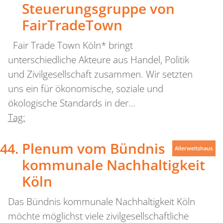
Steuerungsgruppe von
FairTradeTown
Fair Trade Town Köln* bringt
unterschiedliche Akteure aus Handel, Politik
und Zivilgesellschaft zusammen. Wir setzten
uns ein für ökonomische, soziale und
ökologische Standards in der…
Tag:
Plenum vom Bündnis
Allerweltshaus
kommunale Nachhaltigkeit
Köln
Das Bündnis kommunale Nachhaltigkeit Köln
möchte möglichst viele zivilgesellschaftliche