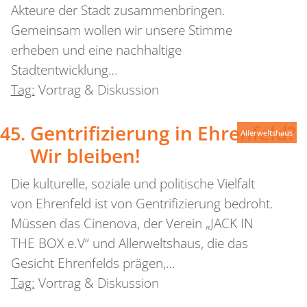
Akteure der Stadt zusammenbringen.
Gemeinsam wollen wir unsere Stimme
erheben und eine nachhaltige
Stadtentwicklung…
Tag:
Vortrag & Diskussion
Gentrifizierung in Ehrenfeld?
Allerweltshaus
Wir bleiben!
Die kulturelle, soziale und politische Vielfalt
von Ehrenfeld ist von Gentrifizierung bedroht.
Müssen das Cinenova, der Verein „JACK IN
THE BOX e.V“ und Allerweltshaus, die das
Gesicht Ehrenfelds prägen,…
Tag:
Vortrag & Diskussion