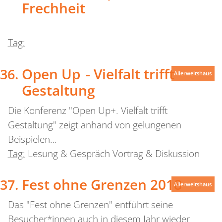
Frechheit
Tag:
Open Up - Vielfalt trifft
Allerweltshaus
Gestaltung
Die Konferenz "Open Up+. Vielfalt trifft
Gestaltung" zeigt anhand von gelungenen
Beispielen…
Tag:
Lesung & Gespräch Vortrag & Diskussion
Fest ohne Grenzen 2018
Allerweltshaus
Das "Fest ohne Grenzen" entführt seine
Besucher*innen auch in diesem Jahr wieder