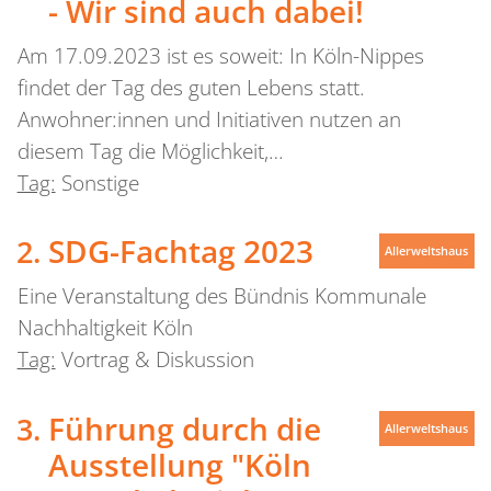
- Wir sind auch dabei!
Am 17.09.2023 ist es soweit: In Köln-Nippes
findet der Tag des guten Lebens statt.
Anwohner:innen und Initiativen nutzen an
diesem Tag die Möglichkeit,…
Tag:
Sonstige
SDG-Fachtag 2023
Allerweltshaus
Eine Veranstaltung des Bündnis Kommunale
Nachhaltigkeit Köln
Tag:
Vortrag & Diskussion
Führung durch die
Allerweltshaus
Ausstellung "Köln