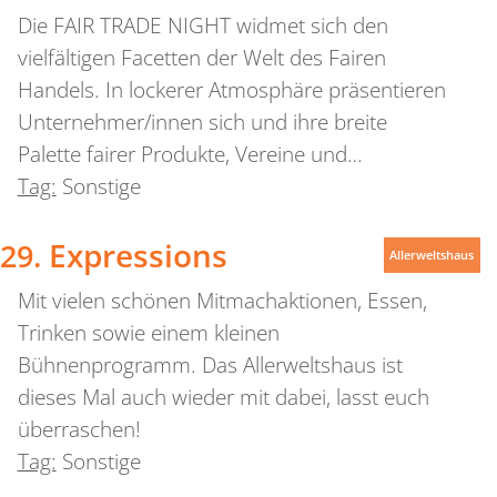
Die FAIR TRADE NIGHT widmet sich den
vielfältigen Facetten der Welt des Fairen
Handels. In lockerer Atmosphäre präsentieren
Unternehmer/innen sich und ihre breite
Palette fairer Produkte, Vereine und…
Tag:
Sonstige
Expressions
Allerweltshaus
Mit vielen schönen Mitmachaktionen, Essen,
Trinken sowie einem kleinen
Bühnenprogramm. Das Allerweltshaus ist
dieses Mal auch wieder mit dabei, lasst euch
überraschen!
Tag:
Sonstige