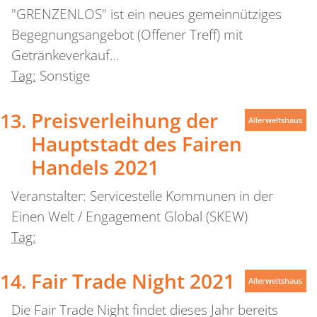
"GRENZENLOS" ist ein neues gemeinnütziges
Begegnungsangebot (Offener Treff) mit
Getränkeverkauf…
Tag:
Sonstige
Preisverleihung der
Allerweltshaus
Hauptstadt des Fairen
Handels 2021
Veranstalter: Servicestelle Kommunen in der
Einen Welt / Engagement Global (SKEW)
Tag:
Fair Trade Night 2021
Allerweltshaus
Die Fair Trade Night findet dieses Jahr bereits