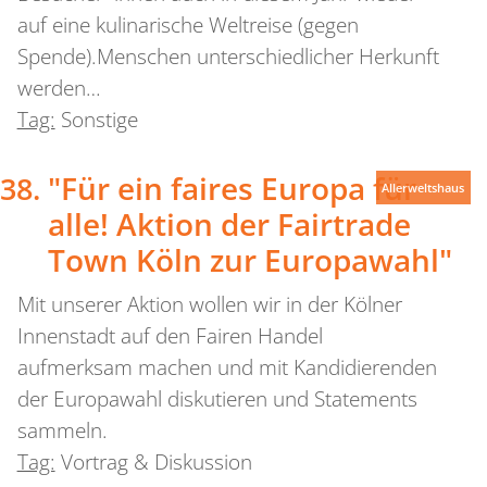
auf eine kulinarische Weltreise (gegen
Spende).Menschen unterschiedlicher Herkunft
werden…
Tag:
Sonstige
"Für ein faires Europa für
Allerweltshaus
alle! Aktion der Fairtrade
Town Köln zur Europawahl"
Mit unserer Aktion wollen wir in der Kölner
Innenstadt auf den Fairen Handel
aufmerksam machen und mit Kandidierenden
der Europawahl diskutieren und Statements
sammeln.
Tag:
Vortrag & Diskussion