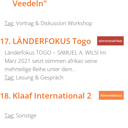
Veedeln"
Tag:
Vortrag & Diskussion Workshop
LÄNDERFOKUS Togo
stimmenafrikas
Länderfokus TOGO – SAMUEL A. WILSI Im
März 2021 setzt stimmen afrikas seine
mehrteilige Reihe unter dem…
Tag:
Lesung & Gespräch
Klaaf International 2
Allerweltshaus
Tag:
Sonstige