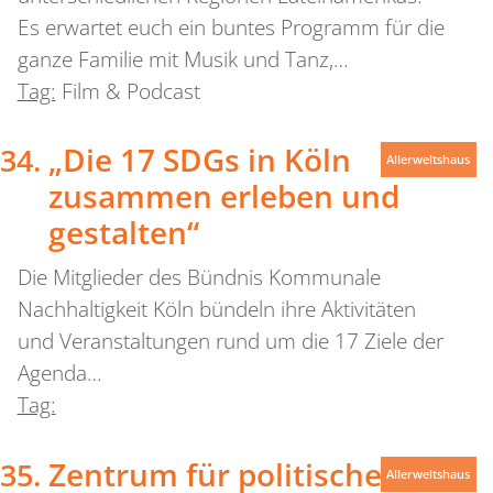
Es erwartet euch ein buntes Programm für die
ganze Familie mit Musik und Tanz,…
Tag:
Film & Podcast
„Die 17 SDGs in Köln
Allerweltshaus
zusammen erleben und
gestalten“
Die Mitglieder des Bündnis Kommunale
Nachhaltigkeit Köln bündeln ihre Aktivitäten
und Veranstaltungen rund um die 17 Ziele der
Agenda…
Tag:
Zentrum für politische
Allerweltshaus