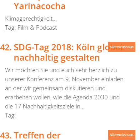
Yarinacocha
Klimagerechtigkeit…
Tag:
Film & Podcast
SDG-Tag 2018: Köln global
Allerweltshaus
nachhaltig gestalten
Wir möchten Sie und euch sehr herzlich zu
unserer Konferenz am 9. November einladen,
an der wir gemeinsam diskutieren und
erarbeiten wollen, wie die Agenda 2030 und
die 17 Nachhaltigkeitsziele in…
Tag:
Treffen der
Allerweltshaus