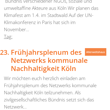
Bündnis verschiedener NGOs, soziale und
umweltaffine Akteure aus Köln Wir planen das
Klimafest am 1.4. im Stadtwald Auf der UN-
Klimakonferenz in Paris hat sich im
November…
Tag:
Frühjahrsplenum des
Allerweltshaus
Netzwerks kommunale
Nachhaltigkeit Köln
Wir möchten euch herzlich einladen am
Frühjahrsplenum des Netzwerks kommunale
Nachhaltigkeit Köln teilzunehmen. Als
zivilgesellschaftliches Bündnis setzt sich das
Netzwerk…