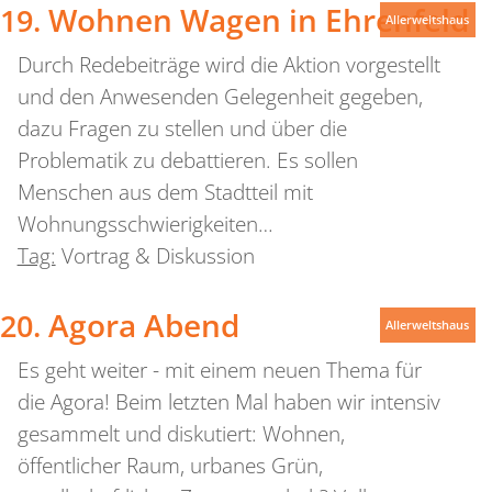
Wohnen Wagen in Ehrenfeld
Allerweltshaus
Durch Redebeiträge wird die Aktion vorgestellt
und den Anwesenden Gelegenheit gegeben,
dazu Fragen zu stellen und über die
Problematik zu debattieren. Es sollen
Menschen aus dem Stadtteil mit
Wohnungsschwierigkeiten…
Tag:
Vortrag & Diskussion
Agora Abend
Allerweltshaus
Es geht weiter - mit einem neuen Thema für
die Agora! Beim letzten Mal haben wir intensiv
gesammelt und diskutiert: Wohnen,
öffentlicher Raum, urbanes Grün,