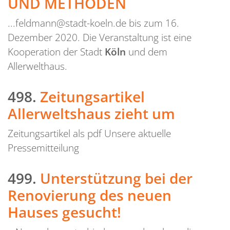
UND METHODEN
...feldmann@stadt-koeln.de bis zum 16.
Dezember 2020. Die Veranstaltung ist eine
Kooperation der Stadt
Köln
und dem
Allerwelthaus.
498.
Zeitungsartikel
Allerweltshaus zieht um
Zeitungsartikel als pdf Unsere aktuelle
Pressemitteilung
499.
Unterstützung bei der
Renovierung des neuen
Hauses gesucht!