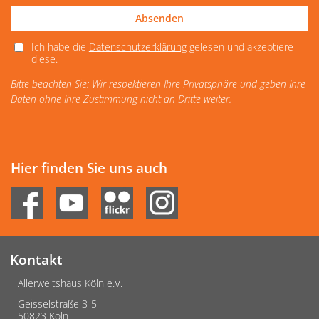
Absenden
Ich habe die
Datenschutzerklärung
gelesen und akzeptiere
diese.
Bitte beachten Sie: Wir respektieren Ihre Privatsphäre und geben Ihre
Daten ohne Ihre Zustimmung nicht an Dritte weiter.
Hier finden Sie uns auch
Kontakt
Allerweltshaus Köln e.V.
Geisselstraße 3-5
50823 Köln