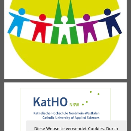
Diese Webseite verwendet Cookies. Durch