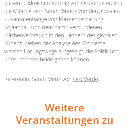
diesem bildreichen Vortrag von OroVerde erzählt
die Mitarbeiterin Sarah Meretz von den globalen
Zusammenhänge von Massentierhaltung,
Sojaanbau und dem damit verbundenen
Flächenverbrauch in den Ländern des globalen
Südens. Neben der Analyse des Probleme
werden Lösungswege aufgezeigt, die Politik und
Konsumenten beide gehen können.
Referentin: Sarah Mertz von
Oro Verde
.
Weitere
Veranstaltungen zu