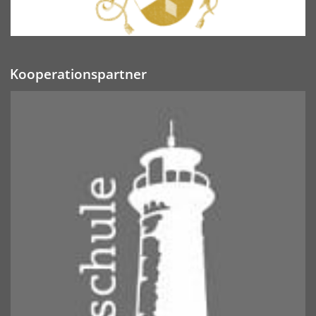
Kooperationspartner