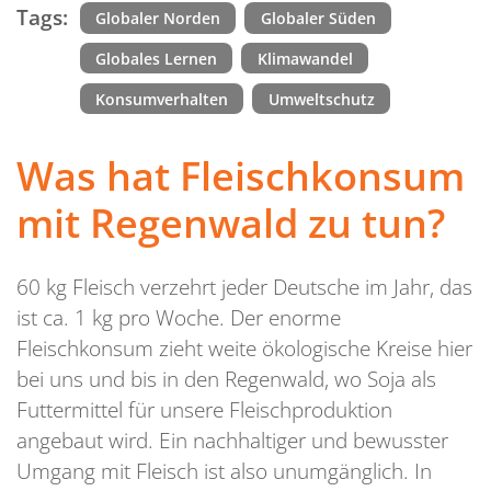
Tags:
Globaler Norden
Globaler Süden
Globales Lernen
Klimawandel
Konsumverhalten
Umweltschutz
Was hat Fleischkonsum
mit Regenwald zu tun?
60 kg Fleisch verzehrt jeder Deutsche im Jahr, das
ist ca. 1 kg pro Woche. Der enorme
Fleischkonsum zieht weite ökologische Kreise hier
bei uns und bis in den Regenwald, wo Soja als
Futtermittel für unsere Fleischproduktion
angebaut wird. Ein nachhaltiger und bewusster
Umgang mit Fleisch ist also unumgänglich. In