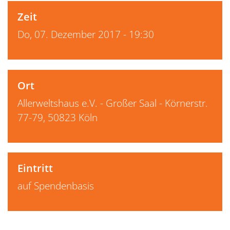
Zeit
Do, 07. Dezember 2017 - 19:30
Ort
Allerweltshaus e.V. - Großer Saal - Körnerstr.
77-79, 50823 Köln
Eintritt
auf Spendenbasis