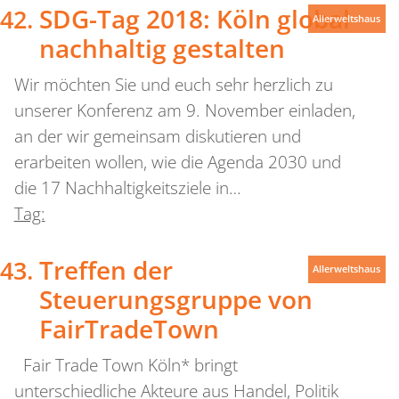
SDG-Tag 2018: Köln global
Allerweltshaus
nachhaltig gestalten
Wir möchten Sie und euch sehr herzlich zu
unserer Konferenz am 9. November einladen,
an der wir gemeinsam diskutieren und
erarbeiten wollen, wie die Agenda 2030 und
die 17 Nachhaltigkeitsziele in…
Tag:
Treffen der
Allerweltshaus
Steuerungsgruppe von
FairTradeTown
Fair Trade Town Köln* bringt
unterschiedliche Akteure aus Handel, Politik