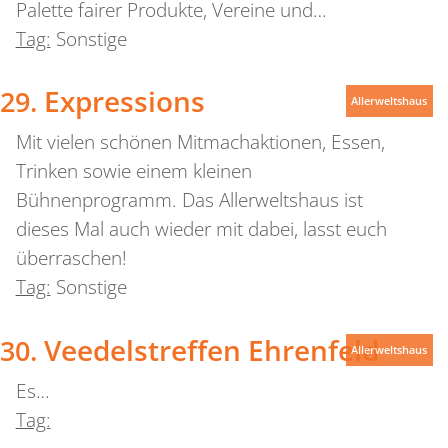
Palette fairer Produkte, Vereine und…
Tag:
Sonstige
Expressions
Allerweltshaus
Mit vielen schönen Mitmachaktionen, Essen,
Trinken sowie einem kleinen
Bühnenprogramm. Das Allerweltshaus ist
dieses Mal auch wieder mit dabei, lasst euch
überraschen!
Tag:
Sonstige
Veedelstreffen Ehrenfeld
Allerweltshaus
Es…
Tag: