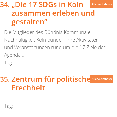
„Die 17 SDGs in Köln
Allerweltshaus
zusammen erleben und
gestalten“
Die Mitglieder des Bündnis Kommunale
Nachhaltigkeit Köln bündeln ihre Aktivitäten
und Veranstaltungen rund um die 17 Ziele der
Agenda…
Tag:
Zentrum für politische
Allerweltshaus
Frechheit
Tag: