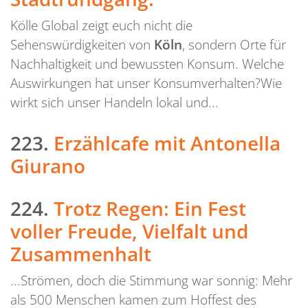
Kölle Global zeigt euch nicht die
Sehenswürdigkeiten von
Köln
, sondern Orte für
Nachhaltigkeit und bewussten Konsum. Welche
Auswirkungen hat unser Konsumverhalten?Wie
wirkt sich unser Handeln lokal und...
223.
Erzählcafe mit Antonella
Giurano
224.
Trotz Regen: Ein Fest
voller Freude, Vielfalt und
Zusammenhalt
...Strömen, doch die Stimmung war sonnig: Mehr
als 500 Menschen kamen zum Hoffest des