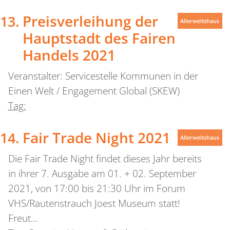
Preisverleihung der
Allerweltshaus
Hauptstadt des Fairen
Handels 2021
Veranstalter: Servicestelle Kommunen in der
Einen Welt / Engagement Global (SKEW)
Tag:
Fair Trade Night 2021
Allerweltshaus
Die Fair Trade Night findet dieses Jahr bereits
in ihrer 7. Ausgabe am 01. + 02. September
2021, von 17:00 bis 21:30 Uhr im Forum
VHS/Rautenstrauch Joest Museum statt!
Freut…