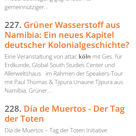
gemeinnütziger...
227.
Grüner Wasserstoff aus
Namibia: Ein neues Kapitel
deutscher Kolonialgeschichte?
Eine Veranstaltung von attac
köln
mit Ges. für
Erdkunde, Global South Studies Center und
Allerweltshaus im Rahmen der Speakers-Tour
mit Paul Thomas & Tjipura Unaune Tjipura aus
Namibia. Grüner...
228.
Día de Muertos - Der Tag
der Toten
Día de Muertos – Tag der Toten Initiative