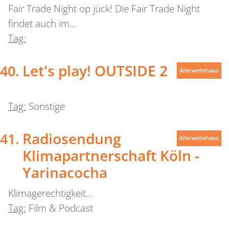
Fair Trade Night op jück! Die Fair Trade Night
findet auch im…
Tag:
Let's play! OUTSIDE 2
Allerweltshaus
Tag:
Sonstige
Radiosendung
Allerweltshaus
Klimapartnerschaft Köln -
Yarinacocha
Klimagerechtigkeit…
Tag:
Film & Podcast