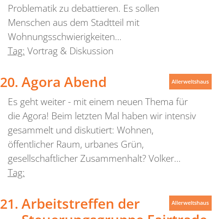
Problematik zu debattieren. Es sollen
Menschen aus dem Stadtteil mit
Wohnungsschwierigkeiten…
Tag:
Vortrag & Diskussion
Agora Abend
Allerweltshaus
Es geht weiter - mit einem neuen Thema für
die Agora! Beim letzten Mal haben wir intensiv
gesammelt und diskutiert: Wohnen,
öffentlicher Raum, urbanes Grün,
gesellschaftlicher Zusammenhalt? Volker…
Tag:
Arbeitstreffen der
Allerweltshaus