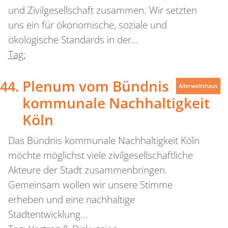
und Zivilgesellschaft zusammen. Wir setzten
uns ein für ökonomische, soziale und
ökologische Standards in der…
Tag:
Plenum vom Bündnis
Allerweltshaus
kommunale Nachhaltigkeit
Köln
Das Bündnis kommunale Nachhaltigkeit Köln
möchte möglichst viele zivilgesellschaftliche
Akteure der Stadt zusammenbringen.
Gemeinsam wollen wir unsere Stimme
erheben und eine nachhaltige
Stadtentwicklung…