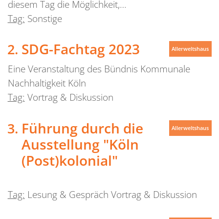
diesem Tag die Möglichkeit,…
Tag:
Sonstige
SDG-Fachtag 2023
Allerweltshaus
Eine Veranstaltung des Bündnis Kommunale
Nachhaltigkeit Köln
Tag:
Vortrag & Diskussion
Führung durch die
Allerweltshaus
Ausstellung "Köln
(Post)kolonial"
Tag:
Lesung & Gespräch Vortrag & Diskussion