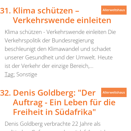
Klima schützen –
Allerweltshaus
Verkehrswende einleiten
Klima schützen - Verkehrswende einleiten Die
Verkehrspolitik der Bundesregierung
beschleunigt den Klimawandel und schadet
unserer Gesundheit und der Umwelt. Heute
ist der Verkehr der einzige Bereich,…
Tag:
Sonstige
Denis Goldberg: "Der
Allerweltshaus
Auftrag - Ein Leben für die
Freiheit in Südafrika"
Denis Goldberg verbrachte 22 Jahre als