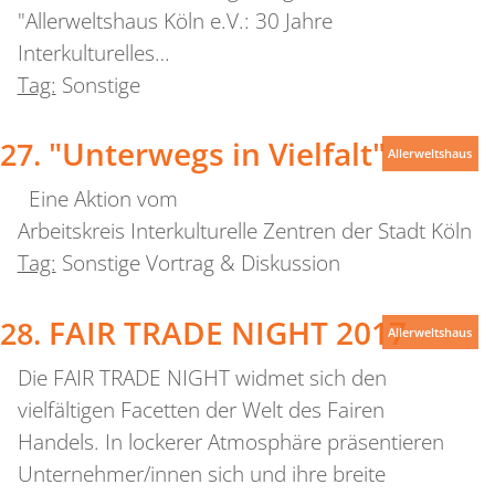
"Allerweltshaus Köln e.V.: 30 Jahre
Interkulturelles…
Tag:
Sonstige
"Unterwegs in Vielfalt"
Allerweltshaus
Eine Aktion vom
Arbeitskreis Interkulturelle Zentren der Stadt Köln
Tag:
Sonstige Vortrag & Diskussion
FAIR TRADE NIGHT 2017
Allerweltshaus
Die FAIR TRADE NIGHT widmet sich den
vielfältigen Facetten der Welt des Fairen
Handels. In lockerer Atmosphäre präsentieren
Unternehmer/innen sich und ihre breite