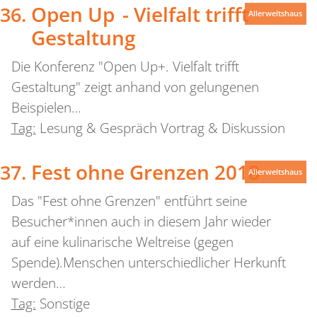
Open Up - Vielfalt trifft
Allerweltshaus
Gestaltung
Die Konferenz "Open Up+. Vielfalt trifft
Gestaltung" zeigt anhand von gelungenen
Beispielen…
Tag:
Lesung & Gespräch Vortrag & Diskussion
Fest ohne Grenzen 2018
Allerweltshaus
Das "Fest ohne Grenzen" entführt seine
Besucher*innen auch in diesem Jahr wieder
auf eine kulinarische Weltreise (gegen
Spende).Menschen unterschiedlicher Herkunft
werden…
Tag:
Sonstige