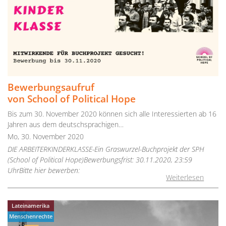
Bewerbungsaufruf
von School of Political Hope
Bis zum 30. November 2020 können sich alle Interessierten ab 16
Jahren aus dem deutschsprachigen…
Mo, 30. November 2020
DIE ARBEITERKINDERKLASSE-Ein Graswurzel-Buchprojekt der SPH
(School of Political Hope)Bewerbungsfrist: 30.11.2020, 23:59
UhrBitte hier bewerben:
Weiterlesen
Lateinamerika
Menschenrechte