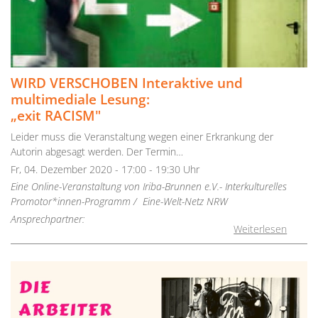
WIRD VERSCHOBEN Interaktive und
multimediale Lesung:
„exit RACISM"
Leider muss die Veranstaltung wegen einer Erkrankung der
Autorin abgesagt werden. Der Termin…
Fr, 04. Dezember 2020 - 17:00 - 19:30 Uhr
Eine Online-Veranstaltung von Iriba-Brunnen e.V.- Interkulturelles
Promotor*innen-Programm / Eine-Welt-Netz NRW
Ansprechpartner:
Weiterlesen