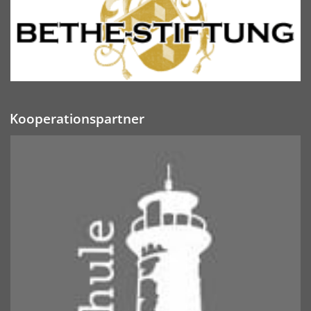
Kooperationspartner