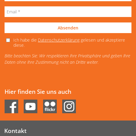
Absenden
Ich habe die
Datenschutzerklärung
gelesen und akzeptiere
diese.
Bitte beachten Sie: Wir respektieren Ihre Privatsphäre und geben Ihre
Daten ohne Ihre Zustimmung nicht an Dritte weiter.
Hier finden Sie uns auch
Kontakt