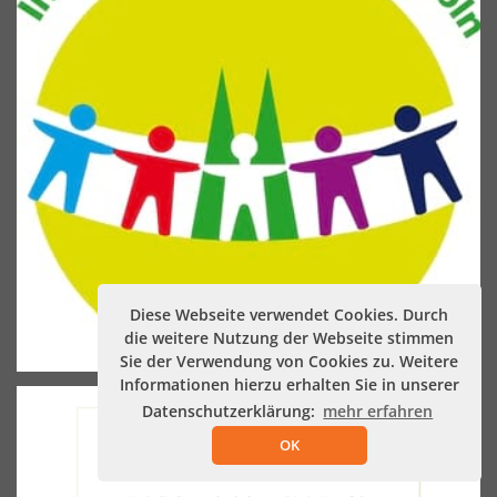
Diese Webseite verwendet Cookies. Durch
die weitere Nutzung der Webseite stimmen
Sie der Verwendung von Cookies zu. Weitere
Informationen hierzu erhalten Sie in unserer
Datenschutzerklärung:
mehr erfahren
OK