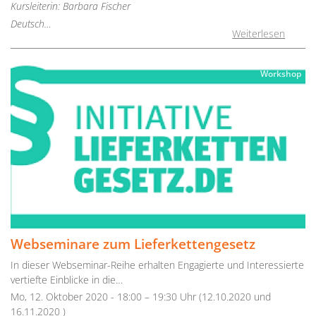
Kursleiterin: Barbara Fischer
Deutsch…
Weiterlesen
Workshop
Webseminare zum Lieferkettengesetz
In dieser Webseminar-Reihe erhalten Engagierte und Interessierte
vertiefte Einblicke in die…
Mo, 12. Oktober 2020 - 18:00 – 19:30 Uhr (12.10.2020 und
16.11.2020 )