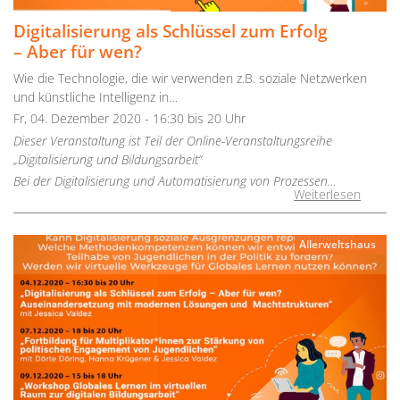
Digitalisierung als Schlüssel zum Erfolg
– Aber für wen?
Wie die Technologie, die wir verwenden z.B. soziale Netzwerken
und künstliche Intelligenz in…
Fr, 04. Dezember 2020 - 16:30 bis 20 Uhr
Dieser Veranstaltung ist Teil der Online-Veranstaltungsreihe
„Digitalisierung und Bildungsarbeit“
Bei der Digitalisierung und Automatisierung von Prozessen…
Weiterlesen
Allerweltshaus