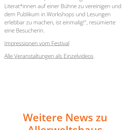
Literat*innen auf einer Bühne zu vereinigen und
dem Publikum in Workshops und Lesungen
erlebbar zu machen, ist einmalig!", resümierte
eine Besucherin.
Impressionen vom Festival
Alle Veranstaltungen als Einzelvideos
Weitere News zu
Allerweltshaus