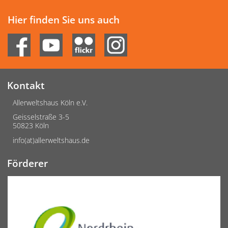
Hier finden Sie uns auch
Kontakt
Allerweltshaus Köln e.V.
Geisselstraße 3-5
50823 Köln
info(at)allerweltshaus.de
Förderer