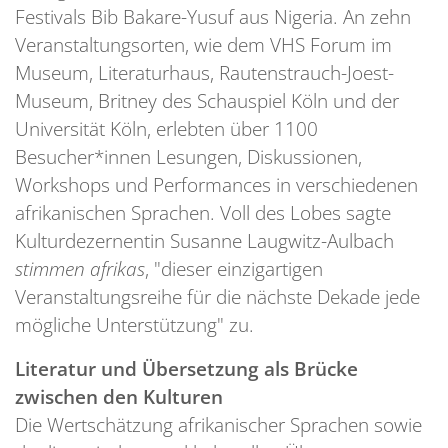
Festivals Bib Bakare-Yusuf aus Nigeria. An zehn
Veranstaltungsorten, wie dem VHS Forum im
Museum, Literaturhaus, Rautenstrauch-Joest-
Museum, Britney des Schauspiel Köln und der
Universität Köln, erlebten über 1100
Besucher*innen Lesungen, Diskussionen,
Workshops und Performances in verschiedenen
afrikanischen Sprachen. Voll des Lobes sagte
Kulturdezernentin Susanne Laugwitz-Aulbach
stimmen afrikas
, "dieser einzigartigen
Veranstaltungsreihe für die nächste Dekade jede
mögliche Unterstützung" zu.
Literatur und Übersetzung als Brücke
zwischen den Kulturen
Die Wertschätzung afrikanischer Sprachen sowie