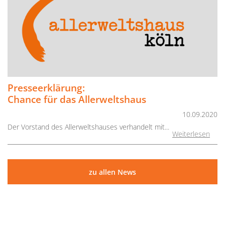
Presseerklärung:
Chance für das Allerweltshaus
10.09.2020
Der Vorstand des Allerweltshauses verhandelt mit...
Weiterlesen
zu allen News