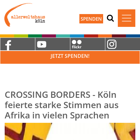
SPENDEN
JETZT SPENDEN!
CROSSING BORDERS - Köln
feierte starke Stimmen aus
Afrika in vielen Sprachen