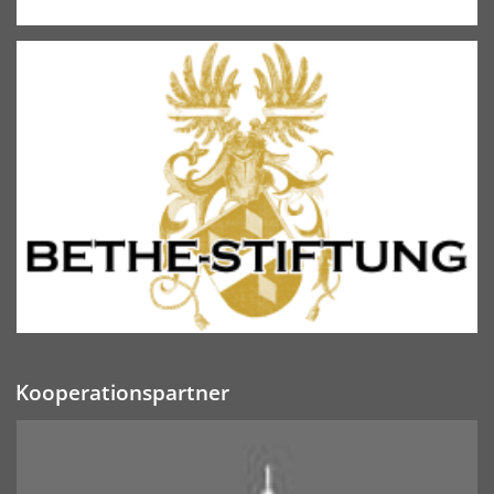
Kooperationspartner