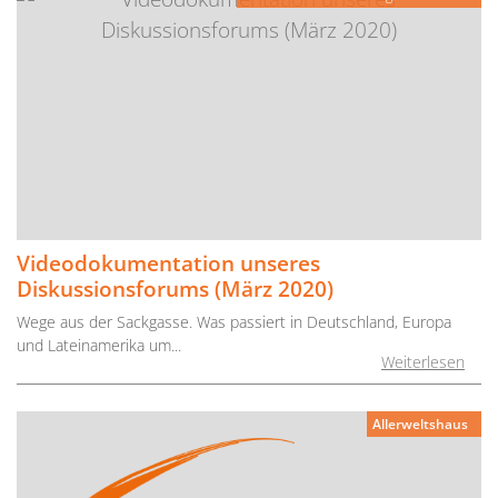
Videodokumentation unseres
Diskussionsforums (März 2020)
Wege aus der Sackgasse. Was passiert in Deutschland, Europa
und Lateinamerika um...
Weiterlesen
Allerweltshaus