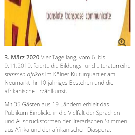
3. März 2020
Vier Tage lang, vom 6. bis
9.11.2019, feierte die Bildungs- und Literaturreihe
stimmen afrikas
im Kölner Kulturquartier am
Neumarkt ihr 10-jähriges Bestehen und die
afrikanische Erzählkunst.
Mit 35 Gästen aus 19 Ländern erhielt das
Publikum Einblicke in die Vielfalt der Sprachen
und Ausdrucksformen der literarischen Stimmen
aus Afrika und der afrikanischen Diaspora.