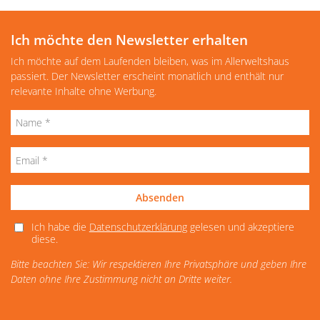
Ich möchte den Newsletter erhalten
Ich möchte auf dem Laufenden bleiben, was im Allerweltshaus
passiert. Der Newsletter erscheint monatlich und enthält nur
relevante Inhalte ohne Werbung.
Absenden
Ich habe die
Datenschutzerklärung
gelesen und akzeptiere
diese.
Bitte beachten Sie: Wir respektieren Ihre Privatsphäre und geben Ihre
Daten ohne Ihre Zustimmung nicht an Dritte weiter.