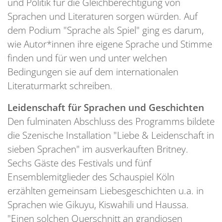
und Politik für die Gleichberechtigung von
Sprachen und Literaturen sorgen würden. Auf
dem Podium "Sprache als Spiel" ging es darum,
wie Autor*innen ihre eigene Sprache und Stimme
finden und für wen und unter welchen
Bedingungen sie auf dem internationalen
Literaturmarkt schreiben.
Leidenschaft für Sprachen und Geschichten
Den fulminaten Abschluss des Programms bildete
die Szenische Installation "Liebe & Leidenschaft in
sieben Sprachen" im ausverkauften Britney.
Sechs Gäste des Festivals und fünf
Ensemblemitglieder des Schauspiel Köln
erzählten gemeinsam Liebesgeschichten u.a. in
Sprachen wie Gikuyu, Kiswahili und Haussa.
"Einen solchen Querschnitt an grandiosen