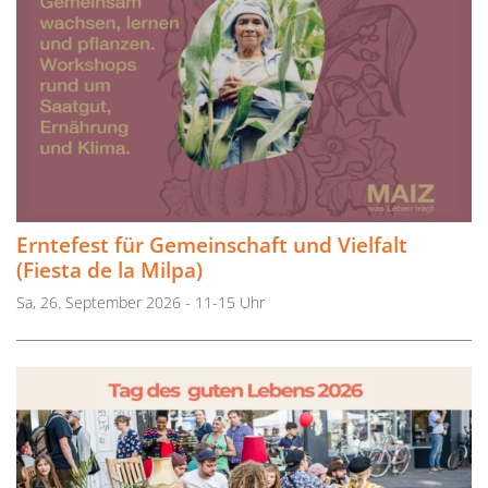
Erntefest für Gemeinschaft und Vielfalt
(Fiesta de la Milpa)
Sa, 26. September 2026 - 11-15 Uhr