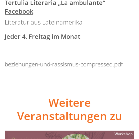
Tertulia Literaria „La ambulante“
Facebook
Literatur aus Lateinamerika
Jeder 4. Freitag im Monat
beziehungen-und-rassismus-compressed.pdf
Weitere
Veranstaltungen zu
Workshop