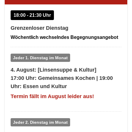
18:00 - 21:30 Uhr
Grenzenloser Dienstag
Wöchentlich wechselndes Begegnungsangebot
Jeder 1. Dienstag im Monat
4. August: [Linsensuppe & Kultur]
17:00 Uhr:
Gemeinsames Kochen |
19:00
Uhr:
Essen und Kultur
Termin fällt im August leider aus!
Jeder 2. Dienstag im Monat