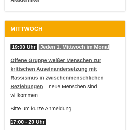
MITTWOCH
19:00 Uhr
Jeden 1. Mittwoch im Monat
Offene Gruppe weißer Menschen zur
kritischen Auseinandersetzung mit
Rassismus in zwischenmenschlichen
Beziehungen
– neue Menschen sind
willkommen
Bitte um kurze Anmeldung
17:00 - 20 Uhr