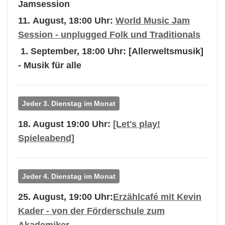
Jamsession
11. August, 18:00 Uhr:
World Music Jam
Session - unplugged Folk und Traditionals
1. September, 18:00 Uhr: [Allerweltsmusik]
- Musik für alle
Jeder 3. Dienstag im Monat
18. August 19:00 Uhr:
[Let's play!
Spieleabend]
Jeder 4. Dienstag im Monat
25. August, 19:00 Uhr:
Erzählcafé mit Kevin
Kader - von der Förderschule zum
Akademiker