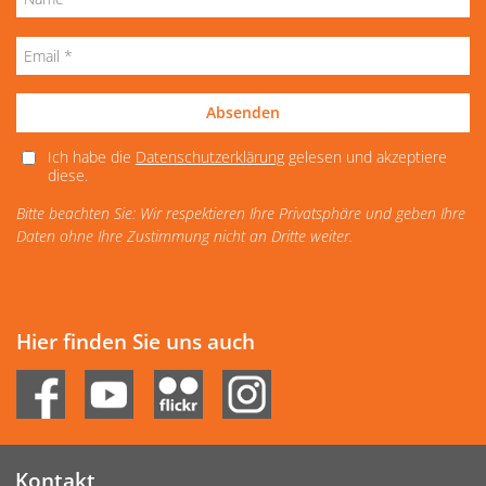
Absenden
Ich habe die
Datenschutzerklärung
gelesen und akzeptiere
diese.
Bitte beachten Sie: Wir respektieren Ihre Privatsphäre und geben Ihre
Daten ohne Ihre Zustimmung nicht an Dritte weiter.
Hier finden Sie uns auch
Kontakt