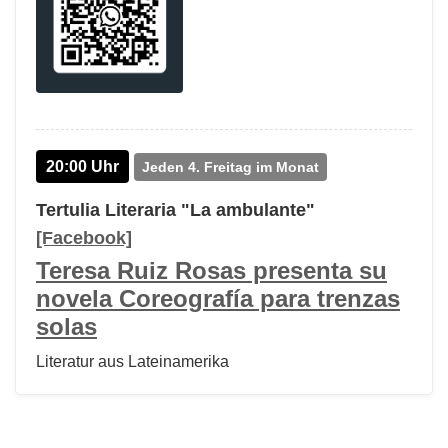
20:00 Uhr
Jeden 4. Freitag im Monat
Tertulia Literaria "La ambulante"
[Facebook]
Teresa Ruiz Rosas presenta su
novela Coreografía para trenzas
solas
Literatur aus Lateinamerika