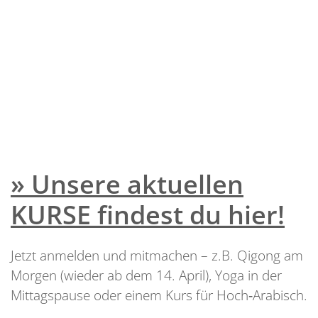
» Unsere aktuellen
KURSE findest du hier!
Jetzt anmelden und mitmachen – z.B. Qigong am
Morgen (wieder ab dem 14. April), Yoga in der
Mittagspause oder einem Kurs für Hoch‑Arabisch.