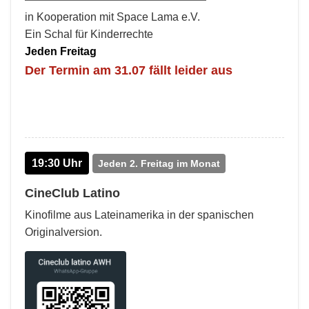
in Kooperation mit Space Lama e.V.
Ein Schal für Kinderrechte
Jeden Freitag
Der Termin am 31.07 fällt leider aus
19:30 Uhr
Jeden 2. Freitag im Monat
CineClub Latino
Kinofilme aus Lateinamerika in der spanischen
Originalversion.