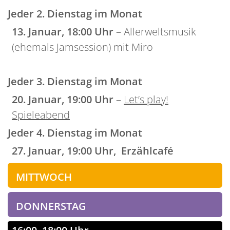
Jeder 2. Dienstag im Monat
13. Januar, 18:00 Uhr
– Allerweltsmusik
(ehemals Jamsession) mit Miro
Jeder 3. Dienstag im Monat
20. Januar, 19:00 Uhr
–
Let’s play!
Spieleabend
Jeder 4. Dienstag im Monat
27. Januar, 19:00 Uhr, Erzählcafé
MITTWOCH
DONNERSTAG