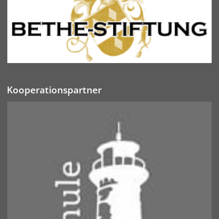
Kooperationspartner