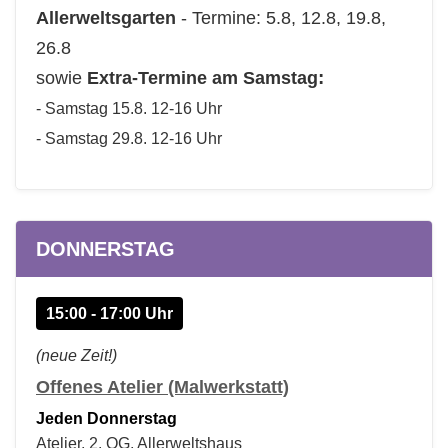
Allerweltsgarten
- Termine: 5.8, 12.8, 19.8,
26.8
:
sowie
Extra-Termine am Samstag
- Samstag 15.8. 12-16 Uhr
- Samstag 29.8. 12-16 Uhr
DONNERSTAG
15:00 - 17:00 Uhr
(neue Zeit!)
Offenes Atelier (Malwerkstatt)
Jeden Donnerstag
Atelier, 2. OG, Allerweltshaus