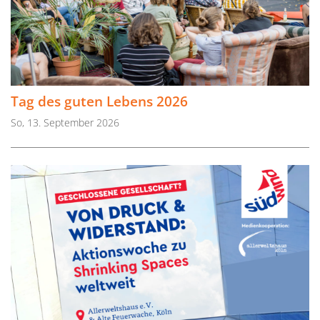
Tag des guten Lebens 2026
So, 13. September 2026