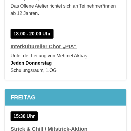
Das Offene Atelier richtet sich an Teilnehmer*innen
ab 12 Jahren.
18:00 - 20:00 Uhr
Interkultureller Chor „PIA"
Unter der Leitung von Mehmet Akbaş.
Jeden Donnerstag
Schulungsraum, 1.OG
FREITAG
15:30 Uhr
Strick & Chill / Mitstrick-Aktion