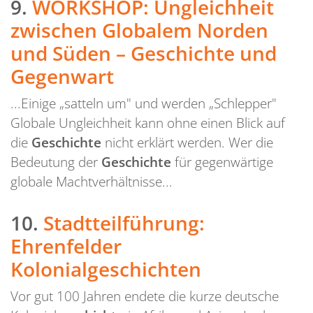
9.
WORKSHOP: Ungleichheit
zwischen Globalem Norden
und Süden – Geschichte und
Gegenwart
...Einige „satteln um" und werden „Schlepper"
Globale Ungleichheit kann ohne einen Blick auf
die
Geschichte
nicht erklärt werden. Wer die
Bedeutung der
Geschichte
für gegenwärtige
globale Machtverhältnisse...
10.
Stadtteilführung:
Ehrenfelder
Kolonialgeschichten
Vor gut 100 Jahren endete die kurze deutsche