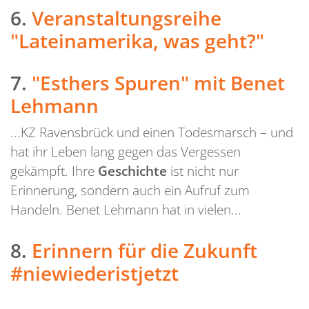
6.
Veranstaltungsreihe
"Lateinamerika, was geht?"
7.
"Esthers Spuren" mit Benet
Lehmann
...KZ Ravensbrück und einen Todesmarsch – und
hat ihr Leben lang gegen das Vergessen
gekämpft. Ihre
Geschichte
ist nicht nur
Erinnerung, sondern auch ein Aufruf zum
Handeln. Benet Lehmann hat in vielen...
8.
Erinnern für die Zukunft
#niewiederistjetzt