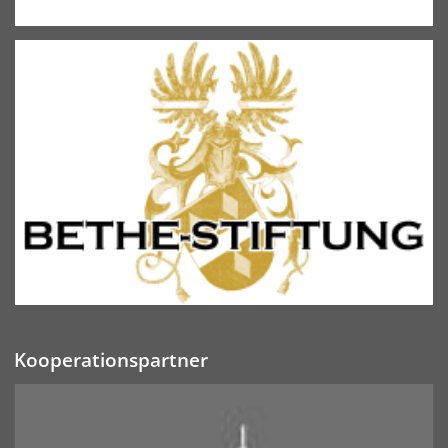
Kooperationspartner