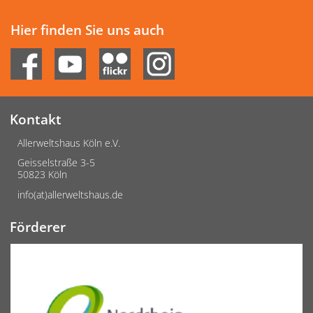
Hier finden Sie uns auch
Kontakt
Allerweltshaus Köln e.V.
Geisselstraße 3-5
50823 Köln
info(at)allerweltshaus.de
Förderer