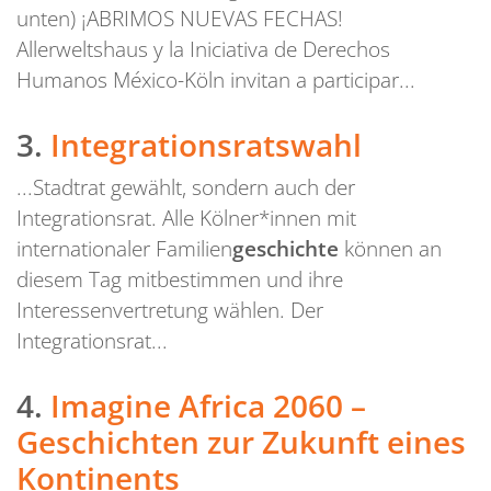
unten) ¡ABRIMOS NUEVAS FECHAS!
Allerweltshaus y la Iniciativa de Derechos
Humanos México-Köln invitan a participar...
3.
Integrationsratswahl
...Stadtrat gewählt, sondern auch der
Integrationsrat. Alle Kölner*innen mit
internationaler Familien
geschichte
können an
diesem Tag mitbestimmen und ihre
Interessenvertretung wählen. Der
Integrationsrat...
4.
Imagine Africa 2060 –
Geschichten zur Zukunft eines
Kontinents