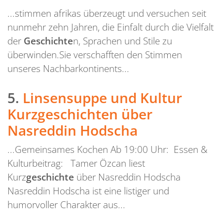
...stimmen afrikas überzeugt und versuchen seit
nunmehr zehn Jahren, die Einfalt durch die Vielfalt
der
Geschichte
n, Sprachen und Stile zu
überwinden.Sie verschafften den Stimmen
unseres Nachbarkontinents...
5.
Linsensuppe und Kultur
Kurzgeschichten über
Nasreddin Hodscha
...Gemeinsames Kochen Ab 19:00 Uhr: Essen &
Kulturbeitrag: Tamer Özcan liest
Kurz
geschichte
über Nasreddin Hodscha
Nasreddin Hodscha ist eine listiger und
humorvoller Charakter aus...