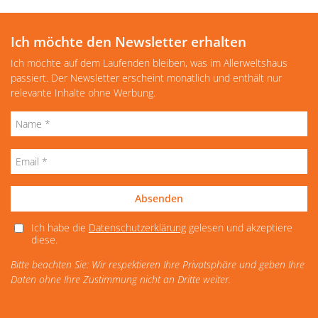
Ich möchte den Newsletter erhalten
Ich möchte auf dem Laufenden bleiben, was im Allerweltshaus
passiert. Der Newsletter erscheint monatlich und enthält nur
relevante Inhalte ohne Werbung.
Absenden
Ich habe die
Datenschutzerklärung
gelesen und akzeptiere
diese.
Bitte beachten Sie: Wir respektieren Ihre Privatsphäre und geben Ihre
Daten ohne Ihre Zustimmung nicht an Dritte weiter.