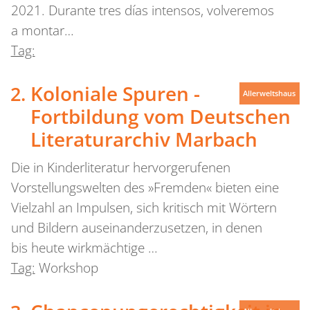
2021. Durante tres días intensos, volveremos
a montar…
Tag:
Koloniale Spuren -
Allerweltshaus
Fortbildung vom Deutschen
Literaturarchiv Marbach
Die in Kinderliteratur hervorgerufenen
Vorstellungswelten des »Fremden« bieten eine
Vielzahl an Impulsen, sich kritisch mit Wörtern
und Bildern auseinanderzusetzen, in denen
bis heute wirkmächtige …
Tag:
Workshop