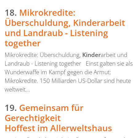
18.
Mikrokredite:
Überschuldung, Kinderarbeit
und Landraub - Listening
together
Mikrokredite: Überschuldung,
Kinder
arbeit und
Landraub - Listening together Einst galten sie als
Wunderwaffe im Kampf gegen die Armut:
Mikrokredite. 150 Milliarden US-Dollar sind heute
weltweit...
19.
Gemeinsam für
Gerechtigkeit
Hoffest im Allerweltshaus