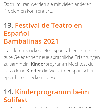
Doch im Iran werden sie mit vielen anderen
Problemen konfrontiert...
13.
Festival de Teatro en
Español
Bambalinas 2021
...anderen Stücke bieten Spanischlernern eine
gute Gelegenheit neue sprachliche Erfahrungen
zu sammeln.
Kinder
programm Möchtest du,
dass deine
Kinder
die Vielfalt der spanischen
Sprache entdecken? Dieses...
14.
Kinderprogramm beim
Solifest