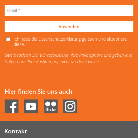
Absenden
Ich habe die
Datenschutzerklärung
gelesen und akzeptiere
diese.
Bitte beachten Sie: Wir respektieren Ihre Privatsphäre und geben Ihre
Daten ohne Ihre Zustimmung nicht an Dritte weiter.
Hier finden Sie uns auch
Kontakt