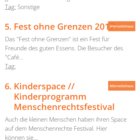
Tag:
Sonstige
Fest ohne Grenzen 2017
Allerweltshaus
Das "Fest ohne Grenzen" ist ein Fest für
Freunde des guten Essens. Die Besucher des
"Café…
Tag:
Kinderspace //
Allerweltshaus
Kinderprogramm
Menschenrechtsfestival
Auch die kleinen Menschen haben ihren Space
auf dem Menschenrechte Festival. Hier
können sie…