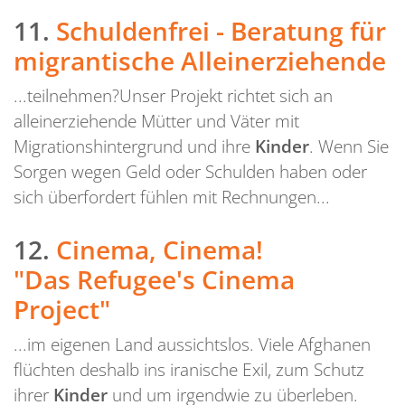
11.
Schuldenfrei - Beratung für
migrantische Alleinerziehende
...teilnehmen?Unser Projekt richtet sich an
alleinerziehende Mütter und Väter mit
Migrationshintergrund und ihre
Kinder
. Wenn Sie
Sorgen wegen Geld oder Schulden haben oder
sich überfordert fühlen mit Rechnungen...
12.
Cinema, Cinema!
"Das Refugee's Cinema
Project"
...im eigenen Land aussichtslos. Viele Afghanen
flüchten deshalb ins iranische Exil, zum Schutz
ihrer
Kinder
und um irgendwie zu überleben.