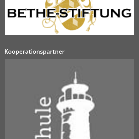
Kooperationspartner