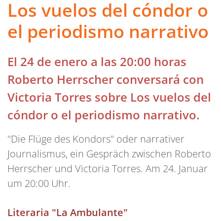
Los vuelos del cóndor o
el periodismo narrativo
El 24 de enero a las 20:00 horas
Roberto Herrscher conversará con
Victoria Torres sobre Los vuelos del
cóndor o el periodismo narrativo.
"Die Flüge des Kondors" oder narrativer
Journalismus, ein Gespräch zwischen Roberto
Herrscher und Victoria Torres. Am 24. Januar
um 20:00 Uhr.
Literaria "La Ambulante"