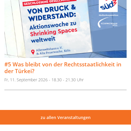
#5 Was bleibt von der Rechtsstaatlichkeit in
der Türkei?
Fr, 11. September 2026 - 18.30 - 21.30 Uhr
zu allen Veranstaltungen