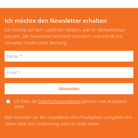
Ich möchte den Newsletter erhalten
Ich möchte auf dem Laufenden bleiben, was im Allerweltshaus
passiert. Der Newsletter erscheint monatlich und enthält nur
relevante Inhalte ohne Werbung.
Absenden
Ich habe die
Datenschutzerklärung
gelesen und akzeptiere
diese.
Bitte beachten Sie: Wir respektieren Ihre Privatsphäre und geben Ihre
Daten ohne Ihre Zustimmung nicht an Dritte weiter.