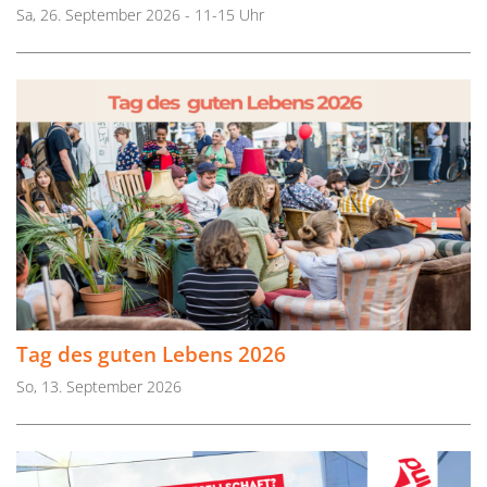
Sa, 26. September 2026 - 11-15 Uhr
Tag des guten Lebens 2026
So, 13. September 2026