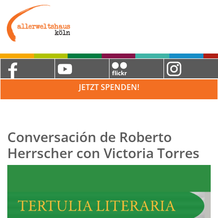
JETZT SPENDEN!
Conversación de Roberto
Herrscher con Victoria Torres