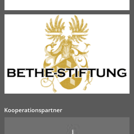
Kooperationspartner