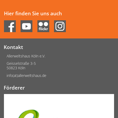
Hier finden Sie uns auch
Kontakt
Allerweltshaus Köln e.V.
Geisselstraße 3-5
50823 Köln
info(at)allerweltshaus.de
Förderer