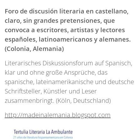
Foro de discusión literaria en castellano,
claro, sin grandes pretensiones, que
convoca a escritores, artistas y lectores
españoles, latinoamericanos y alemanes.
(Colonia, Alemania)
Literarisches Diskussionsforum auf Spanisch,
klar und ohne große Ansprüche, das
spanische, lateinamerikanische und deutsche
Schriftsteller, Künstler und Leser
zusammenbringt. (Köln, Deutschland)
http://madeinalemania.blogspot.com