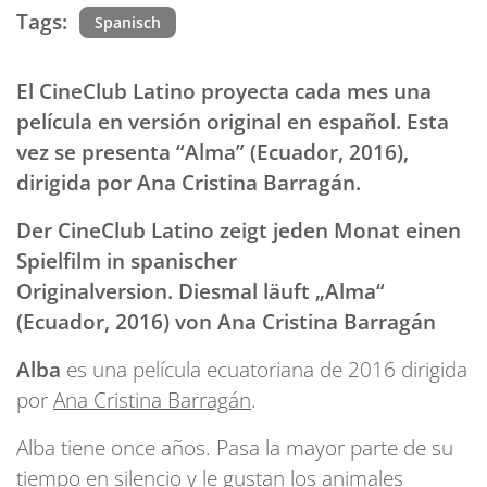
Tags:
Spanisch
El CineClub Latino proyecta cada mes una
película en versión original en español. Esta
vez se presenta “Alma” (Ecuador, 2016),
dirigida por Ana Cristina Barragán.
Der CineClub Latino zeigt jeden Monat einen
Spielfilm in spanischer
Originalversion. Diesmal läuft „Alma“
(Ecuador, 2016) von Ana Cristina Barragán
Alba
es una película ecuatoriana de 2016 dirigida
por
Ana Cristina Barragán
.
Alba tiene once años. Pasa la mayor parte de su
tiempo en silencio y le gustan los animales