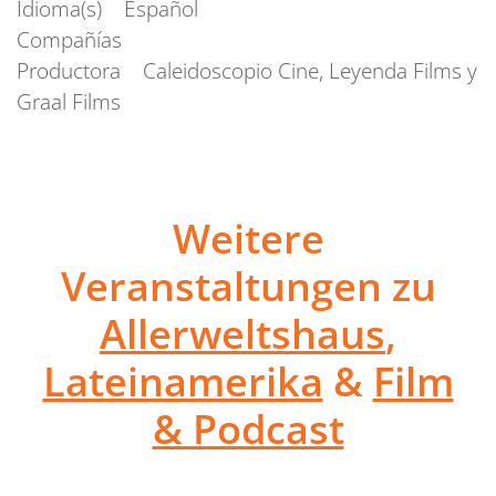
Idioma(s) Español
Compañías
Productora Caleidoscopio Cine, Leyenda Films y
Graal Films
Weitere
Veranstaltungen zu
Allerweltshaus
,
Lateinamerika
&
Film
& Podcast