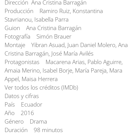
Dirección Ana Cristina Barragán
Producción Ramiro Ruiz, Konstantina
Stavrianou, Isabella Parra
Guion Ana Cristina Barragán
Fotografía Simón Brauer
Montaje Yibran Asuad, Juan Daniel Molero, Ana
Cristina Barragán, José María Avilés
Protagonistas Macarena Arias, Pablo Aguirre,
Amaia Merino, Isabel Borje, María Pareja, Mara
Appel, Maisa Herrera
Ver todos los créditos (IMDb)
Datos y cifras
País Ecuador
Año 2016
Género Drama
Duración 98 minutos