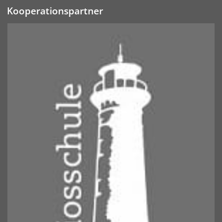
Kooperationspartner