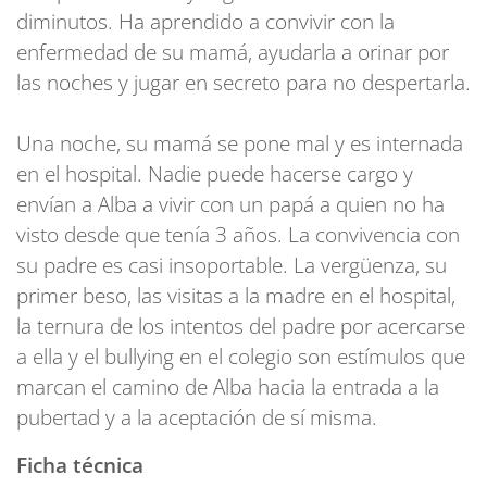
diminutos. Ha aprendido a convivir con la
enfermedad de su mamá, ayudarla a orinar por
las noches y jugar en secreto para no despertarla.
Una noche, su mamá se pone mal y es internada
en el hospital. Nadie puede hacerse cargo y
envían a Alba a vivir con un papá a quien no ha
visto desde que tenía 3 años. La convivencia con
su padre es casi insoportable. La vergüenza, su
primer beso, las visitas a la madre en el hospital,
la ternura de los intentos del padre por acercarse
a ella y el bullying en el colegio son estímulos que
marcan el camino de Alba hacia la entrada a la
pubertad y a la aceptación de sí misma.
Ficha técnica