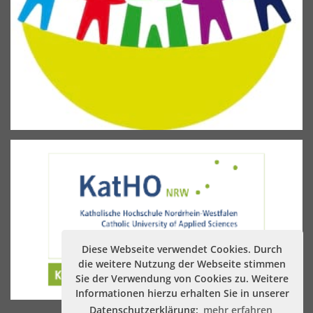
Diese Webseite verwendet Cookies. Durch
die weitere Nutzung der Webseite stimmen
Sie der Verwendung von Cookies zu. Weitere
Informationen hierzu erhalten Sie in unserer
Datenschutzerklärung:
mehr erfahren