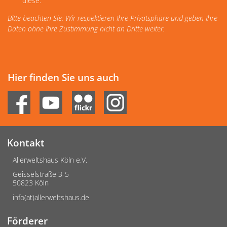
diese.
Bitte beachten Sie: Wir respektieren Ihre Privatsphäre und geben Ihre
Daten ohne Ihre Zustimmung nicht an Dritte weiter.
Hier finden Sie uns auch
Kontakt
Allerweltshaus Köln e.V.
Geisselstraße 3-5
50823 Köln
info(at)allerweltshaus.de
Förderer