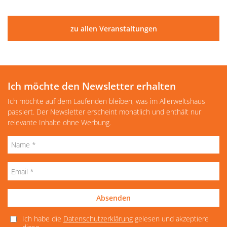
zu allen Veranstaltungen
Ich möchte den Newsletter erhalten
Ich möchte auf dem Laufenden bleiben, was im Allerweltshaus
passiert. Der Newsletter erscheint monatlich und enthält nur
relevante Inhalte ohne Werbung.
Absenden
Ich habe die
Datenschutzerklärung
gelesen und akzeptiere