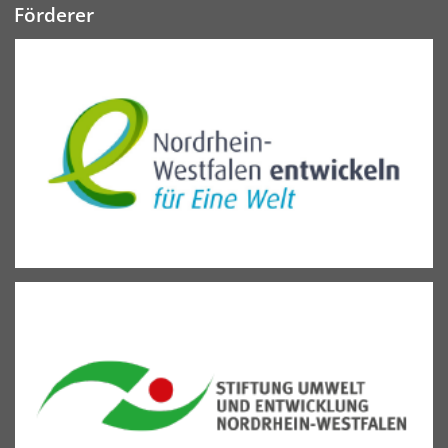
Förderer