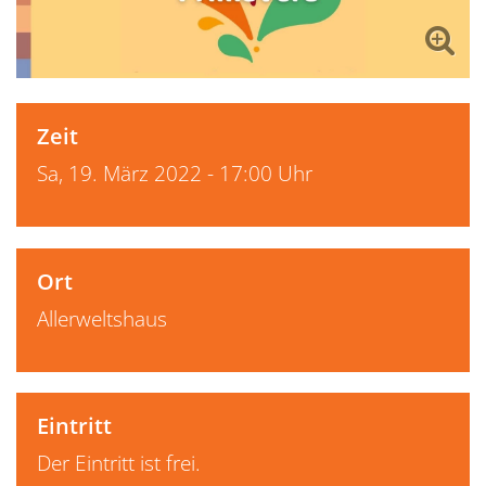
Zeit
Sa, 19. März 2022 - 17:00 Uhr
Ort
Allerweltshaus
Eintritt
Der Eintritt ist frei.