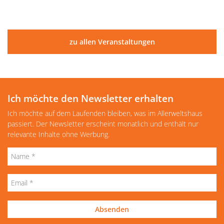
zu allen Veranstaltungen
Ich möchte den Newsletter erhalten
Ich möchte auf dem Laufenden bleiben, was im Allerweltshaus
passiert. Der Newsletter erscheint monatlich und enthält nur
relevante Inhalte ohne Werbung.
Absenden