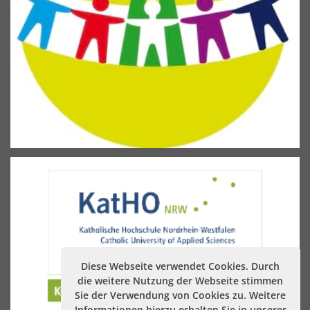
Diese Webseite verwendet Cookies. Durch
die weitere Nutzung der Webseite stimmen
Sie der Verwendung von Cookies zu. Weitere
Informationen hierzu erhalten Sie in unserer