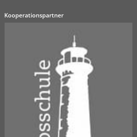
Kooperationspartner