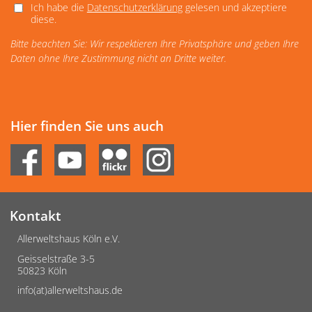
Ich habe die
Datenschutzerklärung
gelesen und akzeptiere
diese.
Bitte beachten Sie: Wir respektieren Ihre Privatsphäre und geben Ihre
Daten ohne Ihre Zustimmung nicht an Dritte weiter.
Hier finden Sie uns auch
Kontakt
Allerweltshaus Köln e.V.
Geisselstraße 3-5
50823 Köln
info(at)allerweltshaus.de