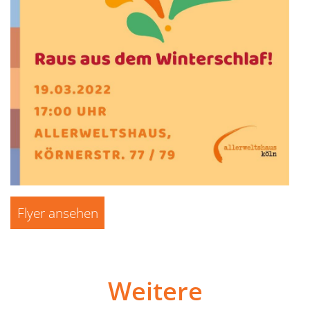
Flyer ansehen
Weitere