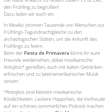
den Frühling zu begrüßen!
Dazu laden wir euch ein.
In Mexiko strömen Tausende von Menschen zur
Frühlings-Tagundnachtgleiche zu den
archäologischen Stätten, um die Ankunft des
Frühlings zu feiern.
Beim der
Fiesta
de Primavera
könnt ihr eure
Freunde wiedersehen, dabei mexikanische
Antojitos* genießen, euch mit kalten Getränken
erfrischen und zu lateinamerikanischer Musik
tanzen.
*Antojitos sind kleinere mexikanische
Köstlichkeiten: Leckere Häppchen, die Vorfreude
auf ein schönes sommerliches Picknick machen.