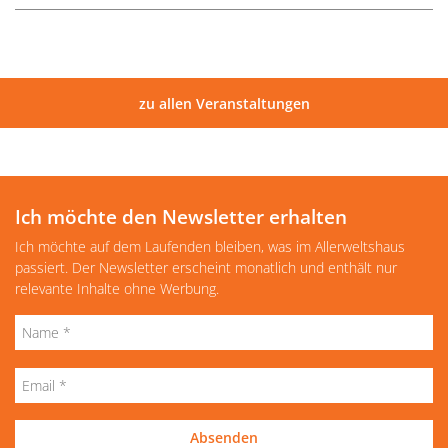
zu allen Veranstaltungen
Ich möchte den Newsletter erhalten
Ich möchte auf dem Laufenden bleiben, was im Allerweltshaus
passiert. Der Newsletter erscheint monatlich und enthält nur
relevante Inhalte ohne Werbung.
Absenden