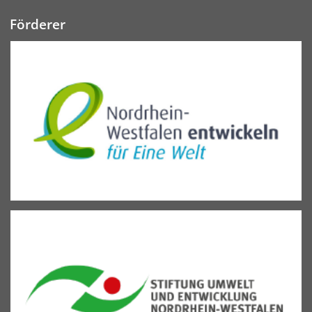
Förderer