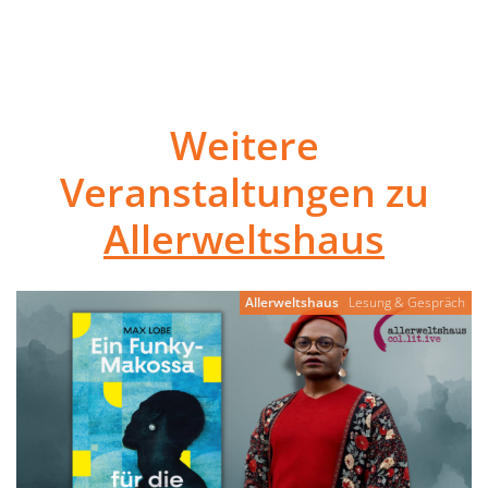
Weitere
Veranstaltungen zu
Allerweltshaus
Allerweltshaus
Lesung & Gespräch