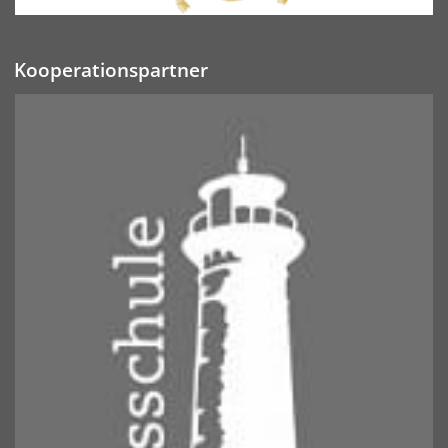
Kooperationspartner