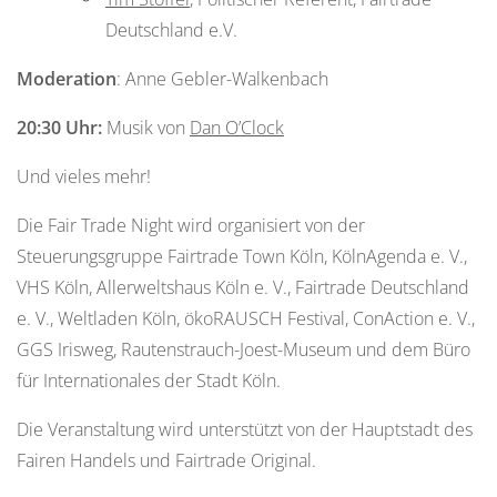
Deutschland e.V.
Moderation
: Anne Gebler-Walkenbach
20:30 Uhr:
Musik von
Dan O’Clock
Und vieles mehr!
Die Fair Trade Night wird organisiert von der
Steuerungsgruppe Fairtrade Town Köln, KölnAgenda e. V.,
VHS Köln, Allerweltshaus Köln e. V., Fairtrade Deutschland
e. V., Weltladen Köln, ökoRAUSCH Festival, ConAction e. V.,
GGS Irisweg, Rautenstrauch-Joest-Museum und dem Büro
für Internationales der Stadt Köln.
Die Veranstaltung wird unterstützt von der Hauptstadt des
Fairen Handels und Fairtrade Original.