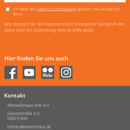
Ich habe die
Datenschutzerklärung
gelesen und akzeptiere
diese.
Bitte beachten Sie: Wir respektieren Ihre Privatsphäre und geben Ihre
Daten ohne Ihre Zustimmung nicht an Dritte weiter.
Hier finden Sie uns auch
Kontakt
Allerweltshaus Köln e.V.
Geisselstraße 3-5
50823 Köln
info(at)allerweltshaus.de