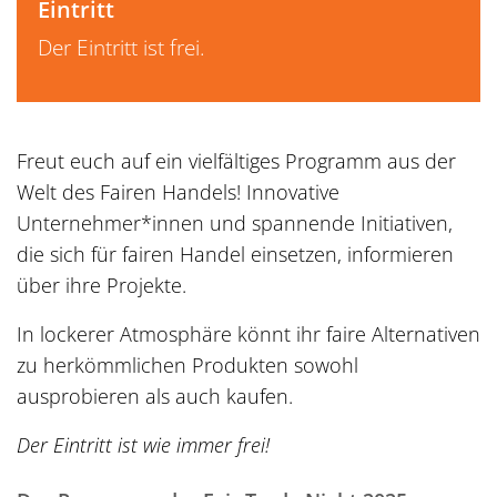
Eintritt
Der Eintritt ist frei.
Freut euch auf ein vielfältiges Programm aus der
Welt des Fairen Handels! Innovative
Unternehmer*innen und spannende Initiativen,
die sich für fairen Handel einsetzen, informieren
über ihre Projekte.
In lockerer Atmosphäre könnt ihr faire Alternativen
zu herkömmlichen Produkten sowohl
ausprobieren als auch kaufen.
Der Eintritt ist wie immer frei!