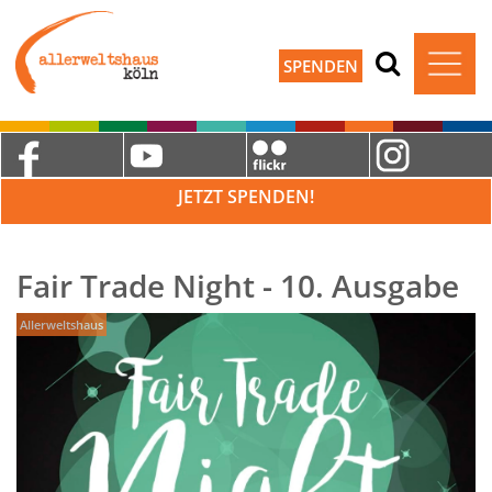
SPENDEN
JETZT SPENDEN!
Fair Trade Night - 10. Ausgabe
Allerweltshaus