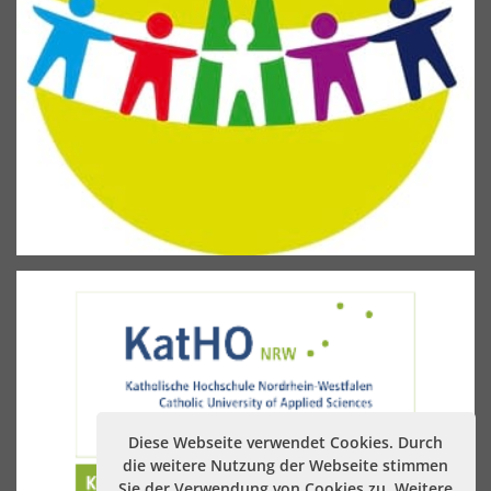
Diese Webseite verwendet Cookies. Durch
die weitere Nutzung der Webseite stimmen
Sie der Verwendung von Cookies zu. Weitere