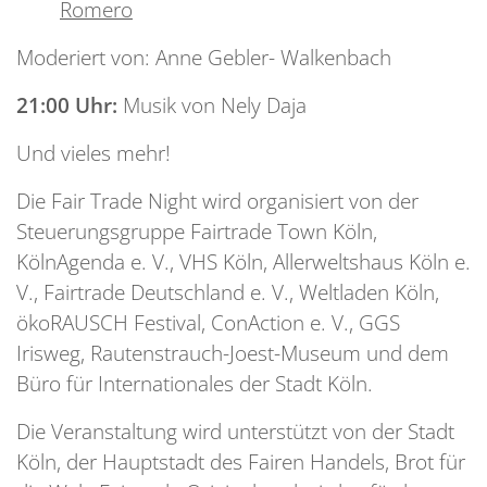
Romero
Moderiert von: Anne Gebler- Walkenbach
21:00 Uhr:
Musik von Nely Daja
Und vieles mehr!
Die Fair Trade Night wird organisiert von der
Steuerungsgruppe Fairtrade Town Köln,
KölnAgenda e. V., VHS Köln, Allerweltshaus Köln e.
V., Fairtrade Deutschland e. V., Weltladen Köln,
ökoRAUSCH Festival, ConAction e. V., GGS
Irisweg, Rautenstrauch-Joest-Museum und dem
Büro für Internationales der Stadt Köln.
Die Veranstaltung wird unterstützt von der Stadt
Köln, der Hauptstadt des Fairen Handels, Brot für