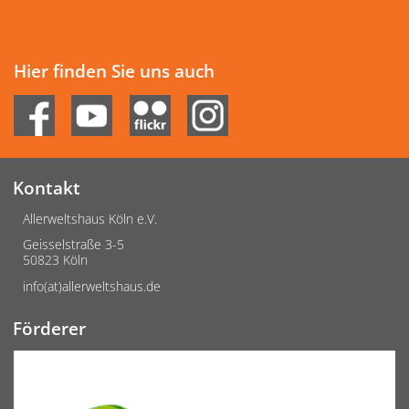
Hier finden Sie uns auch
Kontakt
Allerweltshaus Köln e.V.
Geisselstraße 3-5
50823 Köln
info(at)allerweltshaus.de
Förderer