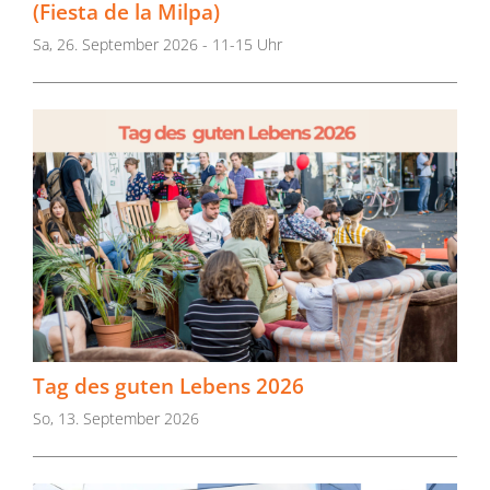
(Fiesta de la Milpa)
Sa, 26. September 2026 - 11-15 Uhr
Tag des guten Lebens 2026
So, 13. September 2026