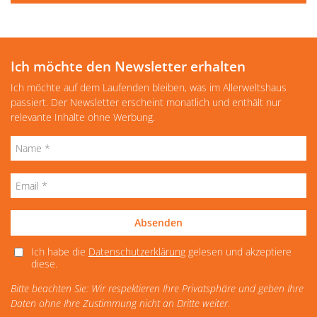
Ich möchte den Newsletter erhalten
Ich möchte auf dem Laufenden bleiben, was im Allerweltshaus
passiert. Der Newsletter erscheint monatlich und enthält nur
relevante Inhalte ohne Werbung.
Absenden
Ich habe die
Datenschutzerklärung
gelesen und akzeptiere
diese.
Bitte beachten Sie: Wir respektieren Ihre Privatsphäre und geben Ihre
Daten ohne Ihre Zustimmung nicht an Dritte weiter.