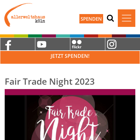
SPENDEN
JETZT SPENDEN!
Fair Trade Night 2023