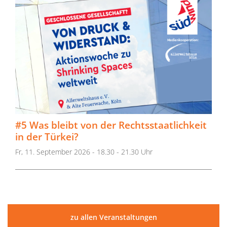
#5 Was bleibt von der Rechtsstaatlichkeit
in der Türkei?
Fr, 11. September 2026 - 18.30 - 21.30 Uhr
zu allen Veranstaltungen