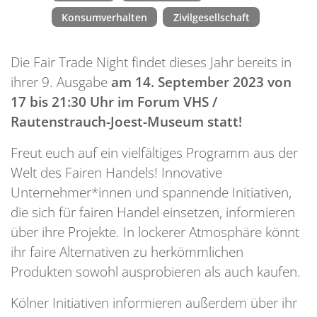
Konsumverhalten
Zivilgesellschaft
Die Fair Trade Night findet dieses Jahr bereits in
ihrer 9. Ausgabe
am 14. September 2023 von
17 bis 21:30 Uhr im Forum VHS /
Rautenstrauch-Joest-Museum statt!
Freut euch auf ein vielfältiges Programm aus der
Welt des Fairen Handels! Innovative
Unternehmer*innen und spannende Initiativen,
die sich für fairen Handel einsetzen, informieren
über ihre Projekte. In lockerer Atmosphäre könnt
ihr faire Alternativen zu herkömmlichen
Produkten sowohl ausprobieren als auch kaufen.
Kölner Initiativen informieren außerdem über ihr