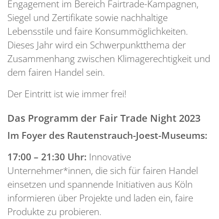
Engagement im Bereich Fairtrade-Kampagnen,
Siegel und Zertifikate sowie nachhaltige
Lebensstile und faire Konsummöglichkeiten.
Dieses Jahr wird ein Schwerpunktthema der
Zusammenhang zwischen Klimagerechtigkeit und
dem fairen Handel sein.
Der Eintritt ist wie immer frei!
Das Programm der Fair Trade Night 2023
Im Foyer des Rautenstrauch-Joest-Museums:
17:00 – 21:30 Uhr:
Innovative
Unternehmer*innen, die sich für fairen Handel
einsetzen und spannende Initiativen aus Köln
informieren über Projekte und laden ein, faire
Produkte zu probieren.