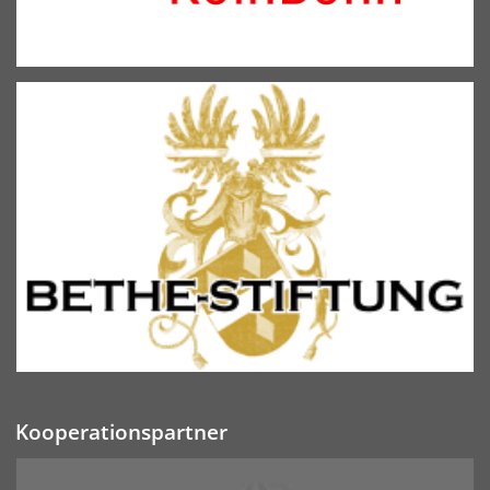
Kooperationspartner