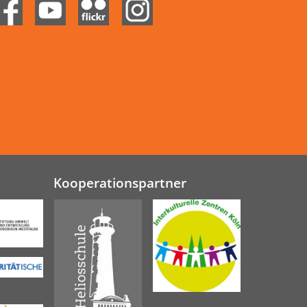
Kooperationspartner