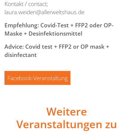
Kontakt / contact;
laura.weiden@allerweltshaus.de
Empfehlung: Covid-Test + FFP2 oder OP-
Maske + Desinfektionsmittel
Advice: Covid test + FFP2 or OP mask +
disinfectant
Facebook-Veranstaltung
Weitere
Veranstaltungen zu