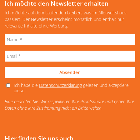
Ich möchte den Newsletter erhalten
Ich möchte auf dem Laufenden bleiben, was im Allerweltshaus
passiert. Der Newsletter erscheint monatlich und enthält nur
relevante Inhalte ohne Werbung.
Absenden
Ich habe die
Datenschutzerklärung
gelesen und akzeptiere
diese.
Bitte beachten Sie: Wir respektieren Ihre Privatsphäre und geben Ihre
Daten ohne Ihre Zustimmung nicht an Dritte weiter.
Hier finden Sie uns auch