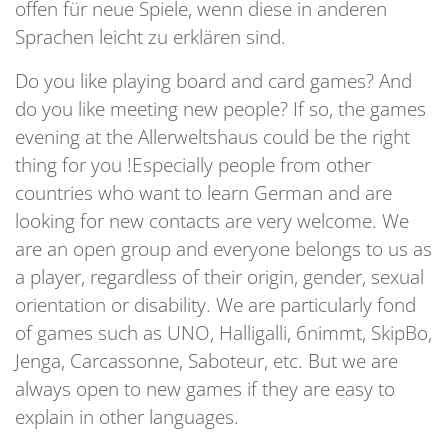
offen für neue Spiele, wenn diese in anderen
Sprachen leicht zu erklären sind.
Do you like playing board and card games? And
do you like meeting new people? If so, the games
evening at the Allerweltshaus could be the right
thing for you !Especially people from other
countries who want to learn German and are
looking for new contacts are very welcome. We
are an open group and everyone belongs to us as
a player, regardless of their origin, gender, sexual
orientation or disability. We are particularly fond
of games such as UNO, Halligalli, 6nimmt, SkipBo,
Jenga, Carcassonne, Saboteur, etc. But we are
always open to new games if they are easy to
explain in other languages.