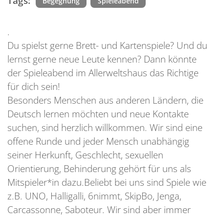
Tags:
Begegnung
Spieleabend
.
Du spielst gerne Brett- und Kartenspiele? Und du
lernst gerne neue Leute kennen? Dann könnte
der Spieleabend im Allerweltshaus das Richtige
für dich sein!
Besonders Menschen aus anderen Ländern, die
Deutsch lernen möchten und neue Kontakte
suchen, sind herzlich willkommen. Wir sind eine
offene Runde und jeder Mensch unabhängig
seiner Herkunft, Geschlecht, sexuellen
Orientierung, Behinderung gehört für uns als
Mitspieler*in dazu.Beliebt bei uns sind Spiele wie
z.B. UNO, Halligalli, 6nimmt, SkipBo, Jenga,
Carcassonne, Saboteur. Wir sind aber immer