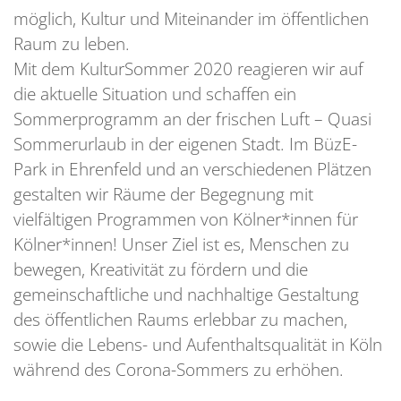
möglich, Kultur und Miteinander im öffentlichen
Raum zu leben.
Mit dem KulturSommer 2020 reagieren wir auf
die aktuelle Situation und schaffen ein
Sommerprogramm an der frischen Luft – Quasi
Sommerurlaub in der eigenen Stadt. Im BüzE-
Park in Ehrenfeld und an verschiedenen Plätzen
gestalten wir Räume der Begegnung mit
vielfältigen Programmen von Kölner*innen für
Kölner*innen! Unser Ziel ist es, Menschen zu
bewegen, Kreativität zu fördern und die
gemeinschaftliche und nachhaltige Gestaltung
des öffentlichen Raums erlebbar zu machen,
sowie die Lebens- und Aufenthaltsqualität in Köln
während des Corona-Sommers zu erhöhen.