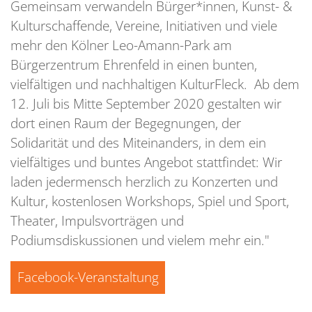
Gemeinsam verwandeln Bürger*innen, Kunst- &
Kulturschaffende, Vereine, Initiativen und viele
mehr den Kölner Leo-Amann-Park am
Bürgerzentrum Ehrenfeld in einen bunten,
vielfältigen und nachhaltigen KulturFleck. Ab dem
12. Juli bis Mitte September 2020 gestalten wir
dort einen Raum der Begegnungen, der
Solidarität und des Miteinanders, in dem ein
vielfältiges und buntes Angebot stattfindet: Wir
laden jedermensch herzlich zu Konzerten und
Kultur, kostenlosen Workshops, Spiel und Sport,
Theater, Impulsvorträgen und
Podiumsdiskussionen und vielem mehr ein."
Facebook-Veranstaltung