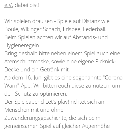
e.V.
dabei bist!
Wir spielen draußen - Spiele auf Distanz wie
Boule, Wikinger Schach, Frisbee, Federball.
Beim Spielen achten wir auf Abstands- und
Hygieneregeln.
Bring deshalb bitte neben einem Spiel auch eine
Atemschutzmaske, sowie eine eigene Picknick-
Decke und ein Getränk mit.
Ab dem 16. Juni gibt es eine sogenannte "Corona-
Warn"-App. Wir bitten euch diese zu nutzen, um
den Schutz zu optimieren.
Der Spieleabend Let's play! richtet sich an
Menschen mit und ohne
Zuwanderungsgeschichte, die sich beim
gemeinsamen Spiel auf gleicher Augenhöhe