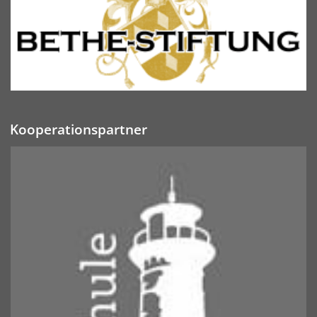
Kooperationspartner