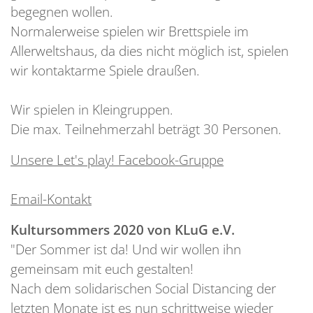
begegnen wollen.
Normalerweise spielen wir Brettspiele im
Allerweltshaus, da dies nicht möglich ist, spielen
wir kontaktarme Spiele draußen.
Wir spielen in Kleingruppen.
Die max. Teilnehmerzahl beträgt 30 Personen.
Unsere Let's play! Facebook-Gruppe
Email-Kontakt
Kultursommers 2020 von KLuG e.V.
"Der Sommer ist da! Und wir wollen ihn
gemeinsam mit euch gestalten!
Nach dem solidarischen Social Distancing der
letzten Monate ist es nun schrittweise wieder