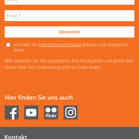
Absenden
Ich habe die
Datenschutzerklärung
gelesen und akzeptiere
diese.
Bitte beachten Sie: Wir respektieren Ihre Privatsphäre und geben Ihre
Daten ohne Ihre Zustimmung nicht an Dritte weiter.
Hier finden Sie uns auch
Kontakt