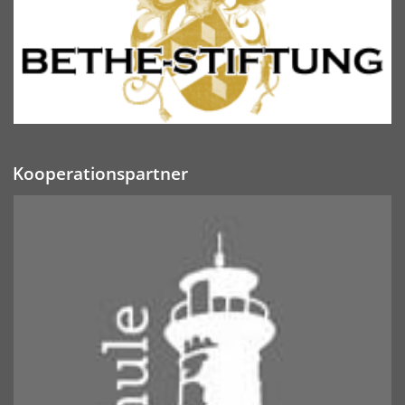
Kooperationspartner