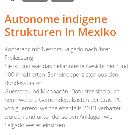
Autonome indigene
Strukturen In MexIko
Konferenz mit Nestora Salgado nach ihrer
Freilassung
Sie ist und war das bekannteste Gesicht der rund
400 inhaftierten Gemeindepolizisten aus den
Bundesstaaten
Guerrero und Michoacán. Darunter sind auch
neun weitere Gemeindepolizisten der CraC-PC
von guerrero, welche ebenfalls 2013 verhaftet
wurden und unter denselben Anklagen wie
Salgado weiter einsitzen.