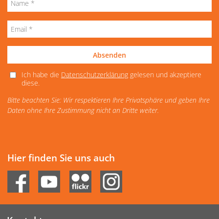
Absenden
Ich habe die
Datenschutzerklärung
gelesen und akzeptiere
diese.
Bitte beachten Sie: Wir respektieren Ihre Privatsphäre und geben Ihre
Daten ohne Ihre Zustimmung nicht an Dritte weiter.
Hier finden Sie uns auch