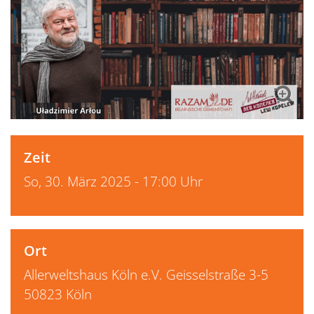
Zeit
So, 30. März 2025 - 17:00 Uhr
Ort
Allerweltshaus Köln e.V. Geisselstraße 3-5
50823 Köln