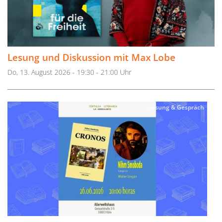
Lesung und Diskussion mit Max Lobe
Do, 13. August 2026 - 19:30 - 21:00 Uhr
Lesung & Gespräch