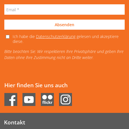
Absenden
Ich habe die
Datenschutzerklärung
gelesen und akzeptiere
diese.
Bitte beachten Sie: Wir respektieren Ihre Privatsphäre und geben Ihre
Daten ohne Ihre Zustimmung nicht an Dritte weiter.
Hier finden Sie uns auch
Kontakt