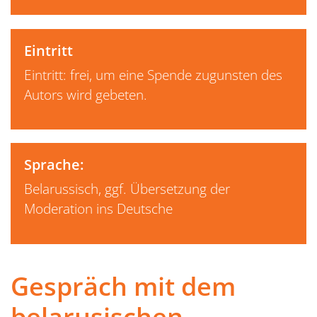
Eintritt
Eintritt: frei, um eine Spende zugunsten des
Autors wird gebeten.
Sprache:
Belarussisch, ggf. Übersetzung der
Moderation ins Deutsche
Gespräch mit dem
belarusischen