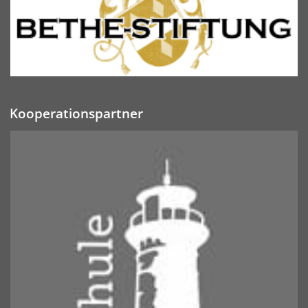
Kooperationspartner