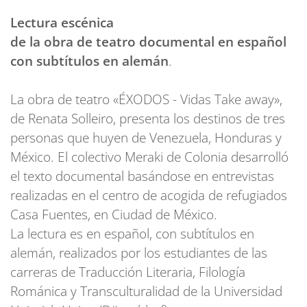
Lectura escénica
de la obra de teatro documental en español
con subtítulos en alemán
.
La obra de teatro «ÉXODOS - Vidas Take away»,
de Renata Solleiro, presenta los destinos de tres
personas que huyen de Venezuela, Honduras y
México. El colectivo Meraki de Colonia desarrolló
el texto documental basándose en entrevistas
realizadas en el centro de acogida de refugiados
Casa Fuentes, en Ciudad de México.
La lectura es en español, con subtítulos en
alemán, realizados por los estudiantes de las
carreras de Traducción Literaria, Filología
Románica y Transculturalidad de la Universidad