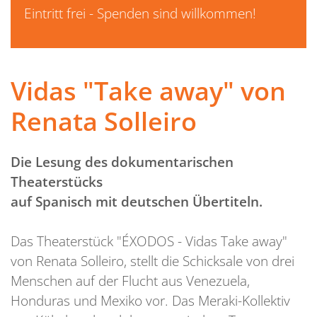
Eintritt frei - Spenden sind willkommen!
Vidas "Take away" von
Renata Solleiro
Die Lesung des dokumentarischen
Theaterstücks
auf Spanisch mit deutschen Übertiteln.
Das Theaterstück "ÉXODOS - Vidas Take away"
von Renata Solleiro, stellt die Schicksale von drei
Menschen auf der Flucht aus Venezuela,
Honduras und Mexiko vor. Das Meraki-Kollektiv