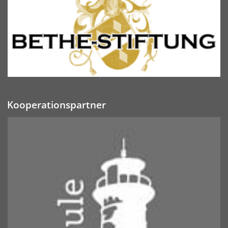
Kooperationspartner