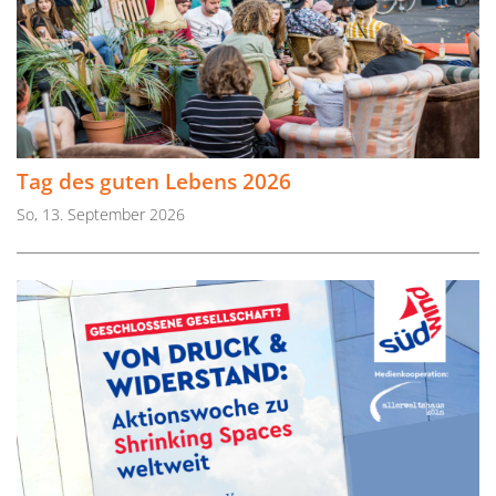
Tag des guten Lebens 2026
So, 13. September 2026