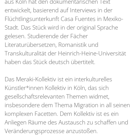
aus Köln hat den dokumentarischen Text
entwickelt, basierend auf Interviews in der
Flüchtlingsunterkunft Casa Fuentes in Mexiko-
Stadt. Das Stück wird in der original Sprache
gelesen. Studierende der Fächer
Literaturübersetzen, Romanistik und
Transkulturalität der Heinrich-Heine-Universität
haben das Stück deutsch übertitelt.
Das Meraki-Kollektiv ist ein interkulturelles
Künstler*innen Kollektiv in Köln, das sich
gesellschaftsrelevanten Themen widmet,
insbesondere dem Thema Migration in all seinen
komplexen Facetten. Dem Kollektiv ist es ein
Anliegen Räume des Austausch zu schaffen und
Veränderungsprozesse anzustoßen.