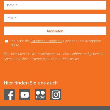
Absenden
Ich habe die
Datenschutzerklärung
gelesen und akzeptiere
diese.
Bitte beachten Sie: Wir respektieren Ihre Privatsphäre und geben Ihre
Daten ohne Ihre Zustimmung nicht an Dritte weiter.
Hier finden Sie uns auch