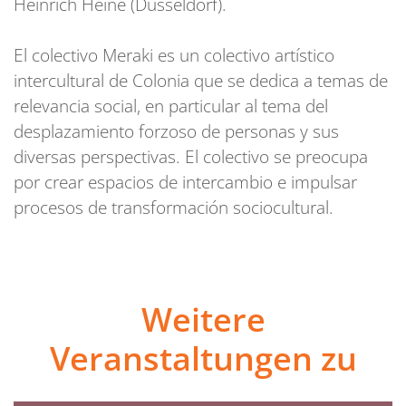
Heinrich Heine (Düsseldorf).
El colectivo Meraki es un colectivo artístico
intercultural de Colonia que se dedica a temas de
relevancia social, en particular al tema del
desplazamiento forzoso de personas y sus
diversas perspectivas. El colectivo se preocupa
por crear espacios de intercambio e impulsar
procesos de transformación sociocultural.
Weitere
Veranstaltungen zu