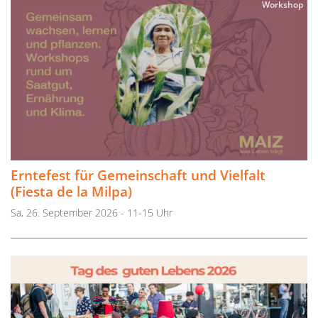
Workshop
Erntefest für Gemeinschaft und Vielfalt
(Fiesta de la Milpa)
Sa, 26. September 2026 - 11-15 Uhr