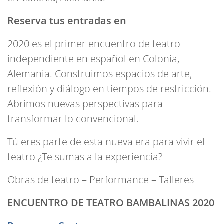
Reserva tus entradas en
2020 es el primer encuentro de teatro
independiente en español en Colonia,
Alemania. Construimos espacios de arte,
reflexión y diálogo en tiempos de restricción.
Abrimos nuevas perspectivas para
transformar lo convencional.
Tú eres parte de esta nueva era para vivir el
teatro ¿Te sumas a la experiencia?
Obras de teatro – Performance – Talleres
ENCUENTRO DE TEATRO BAMBALINAS 2020