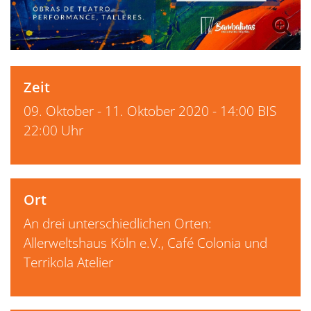
Zeit
09. Oktober - 11. Oktober 2020 - 14:00 BIS
22:00 Uhr
Ort
An drei unterschiedlichen Orten:
Allerweltshaus Köln e.V., Café Colonia und
Terrikola Atelier