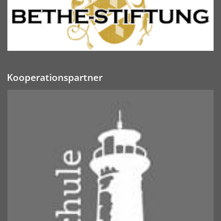
Kooperationspartner