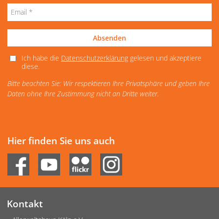
Absenden
Ich habe die
Datenschutzerklärung
gelesen und akzeptiere
diese.
Bitte beachten Sie: Wir respektieren Ihre Privatsphäre und geben Ihre
Daten ohne Ihre Zustimmung nicht an Dritte weiter.
Hier finden Sie uns auch
Kontakt