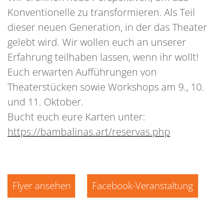
Konventionelle zu transformieren. Als Teil
dieser neuen Generation, in der das Theater
gelebt wird. Wir wollen euch an unserer
Erfahrung teilhaben lassen, wenn ihr wollt!
Euch erwarten Aufführungen von
Theaterstücken sowie Workshops am 9., 10.
und 11. Oktober.
Bucht euch eure Karten unter:
https://bambalinas.art/reservas.php
Flyer ansehen
Facebook-Veranstaltung