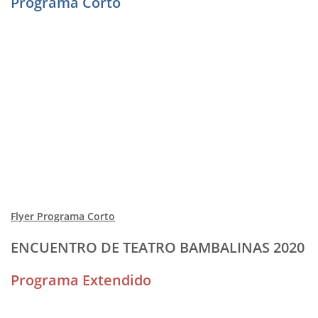
Programa Corto
Flyer Programa Corto
ENCUENTRO DE TEATRO BAMBALINAS 2020
Programa Extendido