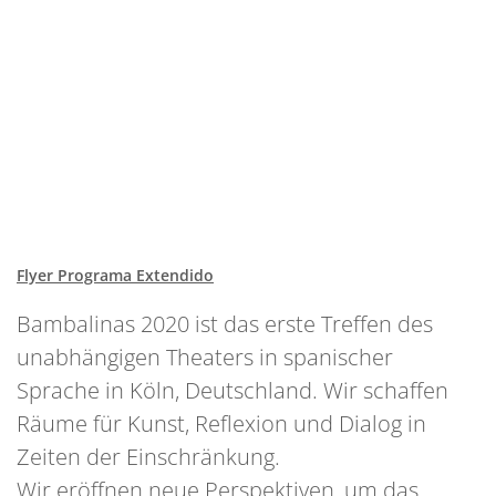
Flyer Programa Extendido
Bambalinas 2020 ist das erste Treffen des
unabhängigen Theaters in spanischer
Sprache in Köln, Deutschland. Wir schaffen
Räume für Kunst, Reflexion und Dialog in
Zeiten der Einschränkung.
Wir eröffnen neue Perspektiven, um das