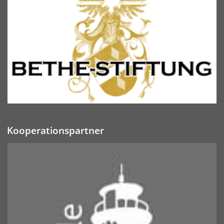
Kooperationspartner