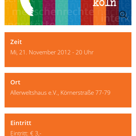
Zeit
Mi, 21. November 2012 - 20 Uhr
Ort
Allerweltshaus e.V., Körnerstraße 77-79
Eintritt
Eintritt: € 3,-