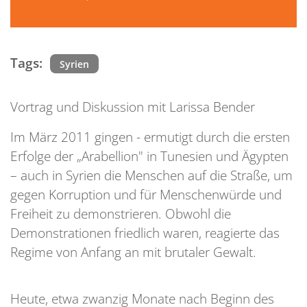
Tags:
Syrien
Vortrag und Diskussion mit Larissa Bender
Im März 2011 gingen - ermutigt durch die ersten
Erfolge der „Arabellion" in Tunesien und Ägypten
– auch in Syrien die Menschen auf die Straße, um
gegen Korruption und für Menschenwürde und
Freiheit zu demonstrieren. Obwohl die
Demonstrationen friedlich waren, reagierte das
Regime von Anfang an mit brutaler Gewalt.
Heute, etwa zwanzig Monate nach Beginn des