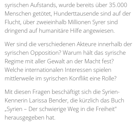
syrischen Aufstands, wurde bereits über 35.000
Menschen getötet, Hunderttausende sind auf der
Flucht, über zweieinhalb Millionen Syrer sind
dringend auf humanitäre Hilfe angewiesen.
Wer sind die verschiedenen Akteure innerhalb der
syrischen Opposition? Warum hält das syrische
Regime mit aller Gewalt an der Macht fest?
Welche internationalen Interessen spielen
mittlerweile im syrischen Konflikt eine Rolle?
Mit diesen Fragen beschäftigt sich die Syrien-
Kennerin Larissa Bender, die kürzlich das Buch
„Syrien – Der schwierige Weg in die Freiheit"
herausgegeben hat.