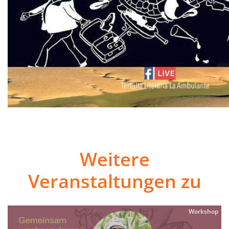
Weitere
Veranstaltungen zu
Workshop