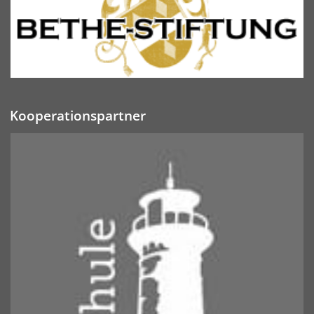
Kooperationspartner