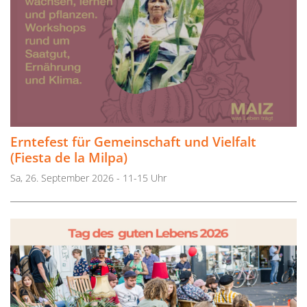
Erntefest für Gemeinschaft und Vielfalt
(Fiesta de la Milpa)
Sa, 26. September 2026 - 11-15 Uhr