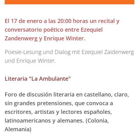
El 17 de enero a las 20:00 horas un recital y
conversatorio poético entre Ezequiel
Zandenwerg y Enrique Winter.
Poesie-Lesung und Dialog mit Ezequiel Zaidenwerg
und Enrique Winter.
Literaria "La Ambulante"
Foro de discusión literaria en castellano, claro,
sin grandes pretensiones, que convoca a
escritores, artistas y lectores españoles,
latinoamericanos y alemanes.
(Colonia,
Alemania)