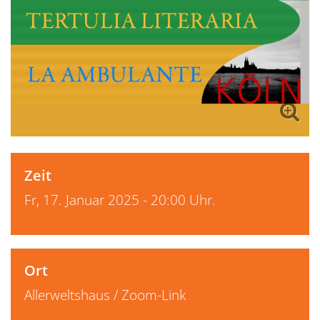
Zeit
Fr, 17. Januar 2025 - 20:00 Uhr.
Ort
Allerweltshaus / Zoom-Link