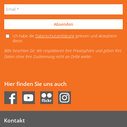
Absenden
Ich habe die
Datenschutzerklärung
gelesen und akzeptiere
diese.
Bitte beachten Sie: Wir respektieren Ihre Privatsphäre und geben Ihre
Daten ohne Ihre Zustimmung nicht an Dritte weiter.
Hier finden Sie uns auch
Kontakt