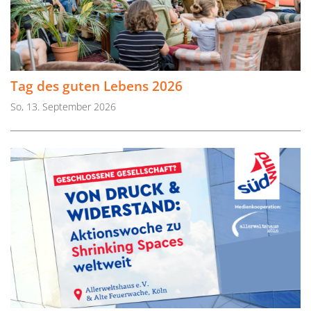
Tag des guten Lebens 2026
So, 13. September 2026