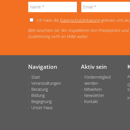
Ich habe die
Datenschutzerklärung
gelesen und akz
Bitte beachten Sie: Wir respektieren Ihre Privatsphäre un
Zustimmung nicht an Dritte weiter.
Navigation
Aktiv sein
A
Start
Fördermitglied
Veranstaltungen
werden
G
Beratung
Mitwirken
5
Bildung
Newsletter
i
Begegnung
Kontakt
Unser Haus