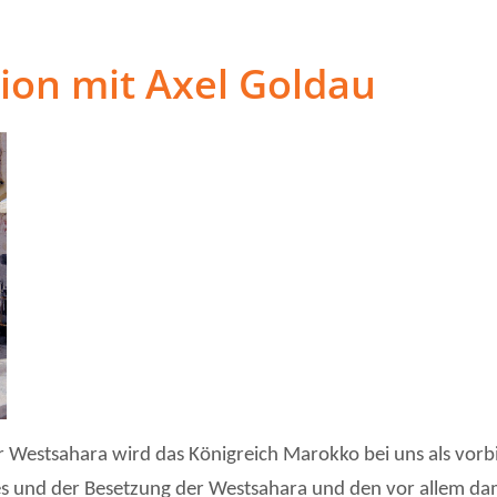
ion mit Axel Goldau
r Westsahara wird das Königreich Marokko bei uns als vorb
ges und der Besetzung der Westsahara und den vor allem