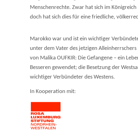
Menschenrechte. Zwar hat sich im Königreich s
doch hat sich dies für eine friedliche, völkerr
Marokko war und ist ein wichtiger Verbündete
unter dem Vater des jetzigen Alleinherrschers
von Malika OUFKIR: Die Gefangene – ein Leben
Besseren gewendet; die Besetzung der Westsa
wichtiger Verbündeter des Westens.
In Kooperation mit: