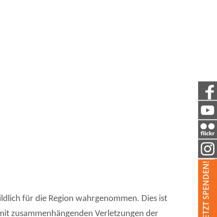
JETZT SPENDEN!
ildlich für die Region wahrgenommen. Dies ist
 damit zusammenhängenden Verletzungen der