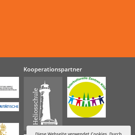
Kooperationspartner
Diese Webseite verwendet Cookies. Durch