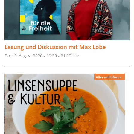
Lesung und Diskussion mit Max Lobe
Do, 13. August 2026 - 19:30 - 21:00 Uhr
Allerweltshaus