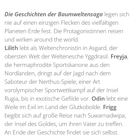
Die Geschichten der Baumweltensaga
legen sich
nie auf einen einzigen Flecken des vielfältigen
Planeten Erde fest. Die Protagonistinnen reisen
und wirken around the world.
Lilith
lebt als Weltenchronistin in Asgard, der
obersten Welt der Weltenesche Yggdrasil.
Freyja
,
die hermaphrodite Sportskanone aus den
Nordlanden, dringt auf der Jagd nach dem
Saboteur der Nerthus-Spiele, einer Art
vorolympischer Sportwettkampf auf der Insel
Rugia, bis in exotische Gefilde vor.
Odin
lebt eine
Weile im Exil im Land der Glutkobolde.
Frigg
begibt sich auf große Reise nach Suwarnadwipa,
der Insel des Goldes, um ihren Vater zu treffen.
An Ende der Geschichte findet sie sich selbst.