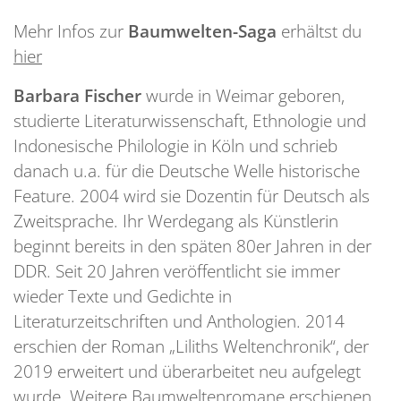
Mehr Infos zur
Baumwelten-Saga
erhältst du
hier
Barbara Fischer
wurde in Weimar geboren,
studierte Literaturwissenschaft, Ethnologie und
Indonesische Philologie in Köln und schrieb
danach u.a. für die Deutsche Welle historische
Feature. 2004 wird sie Dozentin für Deutsch als
Zweitsprache. Ihr Werdegang als Künstlerin
beginnt bereits in den späten 80er Jahren in der
DDR. Seit 20 Jahren veröffentlicht sie immer
wieder Texte und Gedichte in
Literaturzeitschriften und Anthologien. 2014
erschien der Roman „Liliths Weltenchronik“, der
2019 erweitert und überarbeitet neu aufgelegt
wurde. Weitere Baumweltenromane erschienen