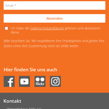
Absenden
Ich habe die
Datenschutzerklärung
gelesen und akzeptiere
diese.
Bitte beachten Sie: Wir respektieren Ihre Privatsphäre und geben Ihre
Daten ohne Ihre Zustimmung nicht an Dritte weiter.
Hier finden Sie uns auch
Kontakt
Allerweltshaus Köln e.V.