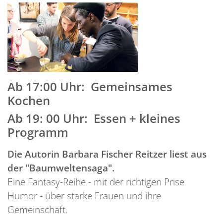
Ab 17:00 Uhr: Gemeinsames
Kochen
Ab 19: 00
Uhr:
Essen + kleines
Programm
Die Autorin
Barbara
Fischer Reitzer liest aus
der "Baumweltensaga".
Eine Fantasy-Reihe - mit der richtigen Prise
Humor - über starke Frauen und ihre
Gemeinschaft.