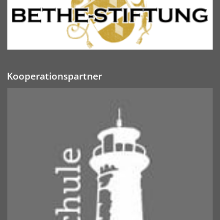
Kooperationspartner