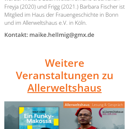
Freyja (2020) und Frigg (2021.) Barbara Fischer ist
Mitglied im Haus der Frauengeschichte in Bonn
und im Allerweltshaus e.V. in Köln.
Kontakt: maike.hellmig@gmx.de
Weitere
Veranstaltungen zu
Allerweltshaus
Allerweltshaus
Lesung & Gespräch