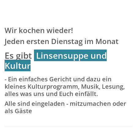
Wir kochen wieder!
Jeden ersten Dienstag im Monat
Es gibt
Linsensuppe und
Kultur
- Ein einfaches Gericht und dazu ein
kleines Kulturprogramm, Musik, Lesung,
alles was uns und Euch einfällt.
Alle sind eingeladen - mitzumachen oder
als Gäste