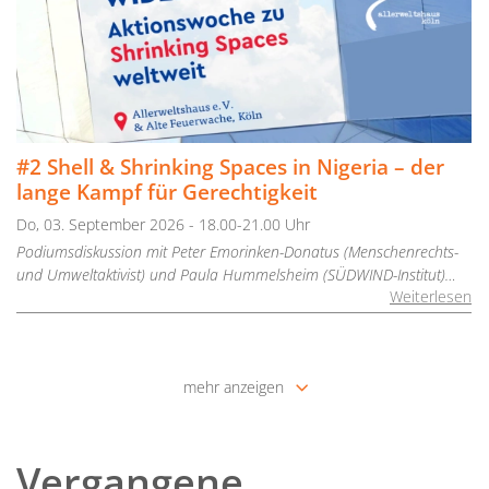
#2 Shell & Shrinking Spaces in Nigeria – der
lange Kampf für Gerechtigkeit
Do, 03. September 2026 - 18.00-21.00 Uhr
Podiumsdiskussion mit Peter Emorinken-Donatus (Menschenrechts-
und Umweltaktivist) und Paula Hummelsheim (SÜDWIND-Institut)…
Weiterlesen
mehr anzeigen
Vergangene