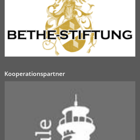
Kooperationspartner