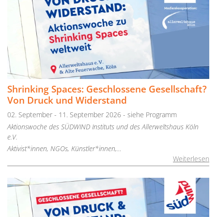
Shrinking Spaces: Geschlossene Gesellschaft?
Von Druck und Widerstand
02. September - 11. September 2026 - siehe Programm
Aktionswoche des SÜDWIND Instituts und des Allerweltshaus Köln
e.V.
Aktivist*innen, NGOs, Künstler*innen,…
Weiterlesen