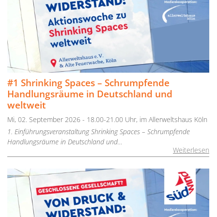
#1 Shrinking Spaces – Schrumpfende
Handlungsräume in Deutschland und
weltweit
Mi, 02. September 2026 - 18.00-21.00 Uhr, im Allerweltshaus Köln
1. Einführungsveranstaltung Shrinking Spaces – Schrumpfende
Handlungsräume in Deutschland und…
Weiterlesen