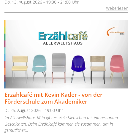
Do, 13. August 2026 - 19:30 - 21:00 Uhr
Weiterlesen
Erzählcafé mit Kevin Kader - von der
Förderschule zum Akademiker
Di, 25. August 2026 - 19:00 Uhr
Im Allerweltshaus Köln gibt es viele Menschen mit interessanten
Geschichten. Beim Erzählcafé kommen sie zusammen, um in
gemütlicher…