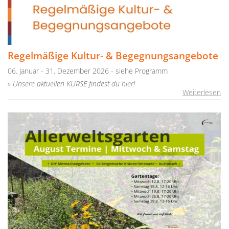
Regelmäßige Kultur- & Begegnungsangebote
06. Januar - 31. Dezember 2026 - siehe Programm
» Unsere aktuellen KURSE findest du hier!
Weiterlesen