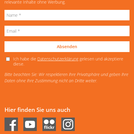
relevante Inhalte ohne Werbung.
Absenden
Ich habe die
Datenschutzerklärung
gelesen und akzeptiere
diese.
Bitte beachten Sie: Wir respektieren Ihre Privatsphäre und geben Ihre
Daten ohne Ihre Zustimmung nicht an Dritte weiter.
Hier finden Sie uns auch