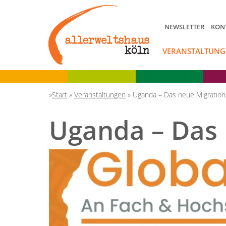
NEWSLETTER
KON
VERANSTALTUNG
Start
»
Veranstaltungen
»
Uganda – Das neue Migration
Uganda – Das 