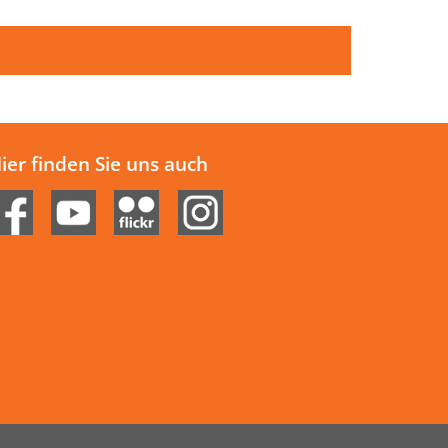
ier finden Sie uns auch