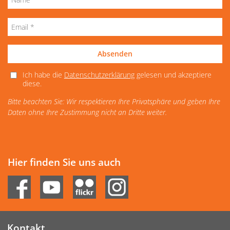
Absenden
Ich habe die
Datenschutzerklärung
gelesen und akzeptiere
diese.
Bitte beachten Sie: Wir respektieren Ihre Privatsphäre und geben Ihre
Daten ohne Ihre Zustimmung nicht an Dritte weiter.
Hier finden Sie uns auch
Kontakt