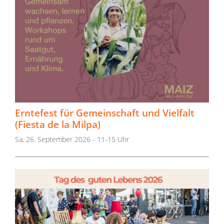
Erntefest für Gemeinschaft und Vielfalt
(Fiesta de la Milpa)
Sa, 26. September 2026 - 11-15 Uhr