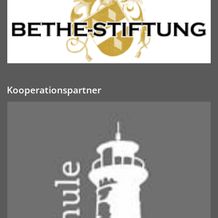
Kooperationspartner