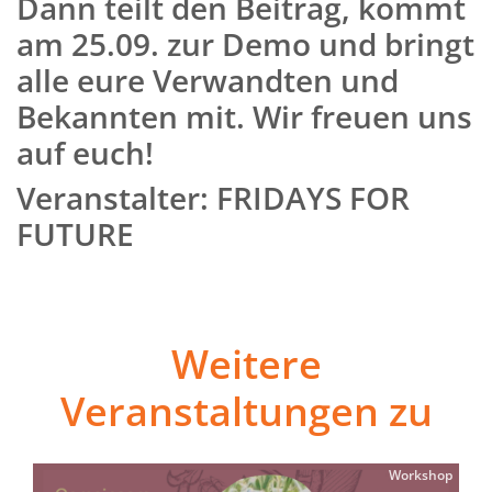
Dann teilt den Beitrag, kommt
am 25.09. zur Demo und bringt
alle eure Verwandten und
Bekannten mit. Wir freuen uns
auf euch!
Veranstalter: FRIDAYS FOR
FUTURE
Weitere
Veranstaltungen zu
Workshop