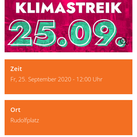
Zeit
Fr, 25. September 2020 - 12:00 Uhr
Ort
Rudolfplatz