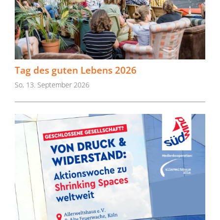
Tag des guten Lebens 2026
So, 13. September 2026