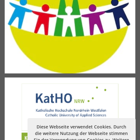
Diese Webseite verwendet Cookies. Durch
die weitere Nutzung der Webseite stimmen
Sie der Verwendung von Cookies zu. Weitere