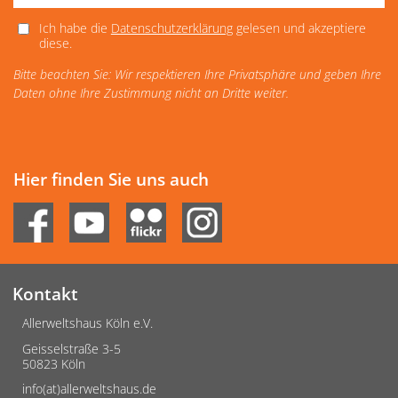
Ich habe die
Datenschutzerklärung
gelesen und akzeptiere
diese.
Bitte beachten Sie: Wir respektieren Ihre Privatsphäre und geben Ihre
Daten ohne Ihre Zustimmung nicht an Dritte weiter.
Hier finden Sie uns auch
Kontakt
Allerweltshaus Köln e.V.
Geisselstraße 3-5
50823 Köln
info(at)allerweltshaus.de