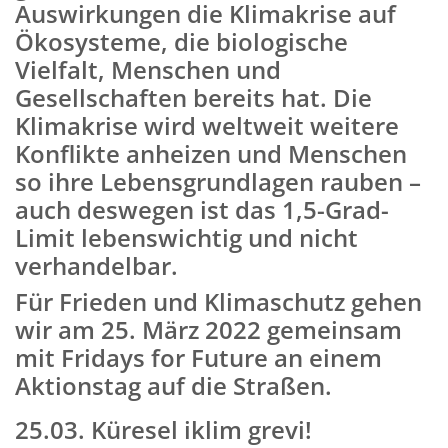
Auswirkungen die Klimakrise auf
Ökosysteme, die biologische
Vielfalt, Menschen und
Gesellschaften bereits hat
. Die
Klimakrise wird weltweit weitere
Konflikte anheizen und Menschen
so ihre Lebensgrundlagen rauben –
auch deswegen ist das 1,5-Grad-
Limit lebenswichtig und nicht
verhandelbar
.
Für Frieden und Klimaschutz gehen
wir am 25. März 2022 gemeinsam
mit Fridays for Future an einem
Aktionstag auf die Straßen.
25.03. Küresel iklim grevi!