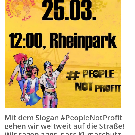
Mit dem Slogan #PeopleNotProfit
gehen wir weltweit auf die Straße!
Wir sagen aber, dass Klimaschutz