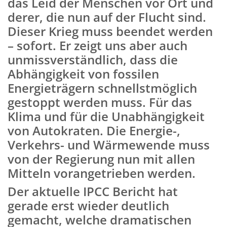
das Leid der Menschen vor Ort und
derer, die nun auf der Flucht sind.
Dieser Krieg muss beendet werden
– sofort. Er zeigt uns aber auch
unmissverständlich, dass
die
Abhängigkeit von fossilen
Energieträgern schnellstmöglich
gestoppt werden muss. Für das
Klima und für die Unabhängigkeit
von Autokraten. Die Energie-,
Verkehrs- und Wärmewende muss
von der Regierung nun mit allen
Mitteln vorangetrieben werden.
Der aktuelle IPCC Bericht hat
gerade erst wieder deutlich
gemacht,
welche dramatischen