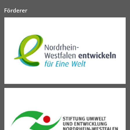
Förderer