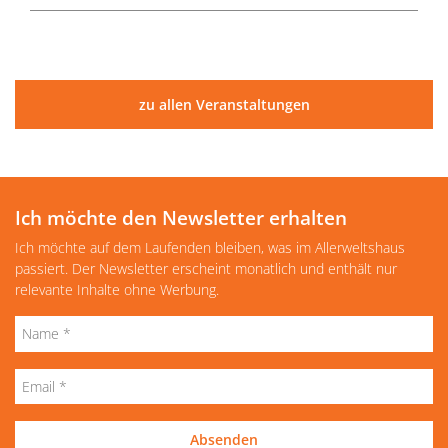
zu allen Veranstaltungen
Ich möchte den Newsletter erhalten
Ich möchte auf dem Laufenden bleiben, was im Allerweltshaus
passiert. Der Newsletter erscheint monatlich und enthält nur
relevante Inhalte ohne Werbung.
Absenden