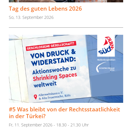
Tag des guten Lebens 2026
So, 13. September 2026
#5 Was bleibt von der Rechtsstaatlichkeit
in der Türkei?
Fr, 11. September 2026 - 18.30 - 21.30 Uhr