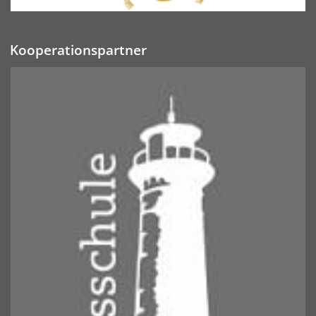
Kooperationspartner