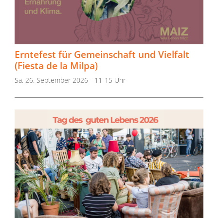
Erntefest für Gemeinschaft und Vielfalt
(Fiesta de la Milpa)
Sa, 26. September 2026 - 11-15 Uhr