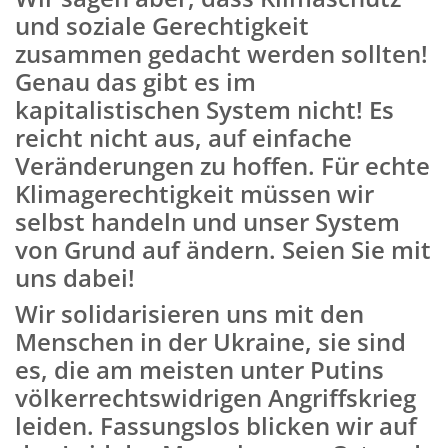
und soziale Gerechtigkeit
zusammen gedacht werden sollten!
Genau das gibt es im
kapitalistischen System nicht! Es
reicht nicht aus, auf einfache
Veränderungen zu hoffen. Für echte
Klimagerechtigkeit müssen wir
selbst handeln und unser System
von Grund auf ändern. Seien Sie mit
uns dabei!
Wir solidarisieren uns mit den
Menschen in der Ukraine, sie sind
es, die am meisten unter Putins
völkerrechtswidrigen Angriffskrieg
leiden. Fassungslos blicken wir auf