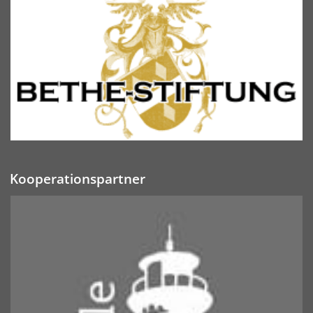
Kooperationspartner