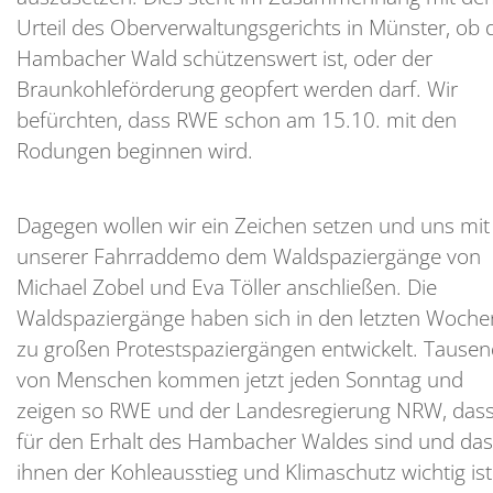
Urteil des Oberverwaltungsgerichts in Münster, ob 
Hambacher Wald schützenswert ist, oder der
Braunkohleförderung geopfert werden darf. Wir
befürchten, dass RWE schon am 15.10. mit den
Rodungen beginnen wird.
Dagegen wollen wir ein Zeichen setzen und uns mit
unserer Fahrraddemo dem Waldspaziergänge von
Michael Zobel und Eva Töller anschließen. Die
Waldspaziergänge haben sich in den letzten Woche
zu großen Protestspaziergängen entwickelt. Tause
von Menschen kommen jetzt jeden Sonntag und
zeigen so RWE und der Landesregierung NRW, dass
für den Erhalt des Hambacher Waldes sind und das
ihnen der Kohleausstieg und Klimaschutz wichtig ist