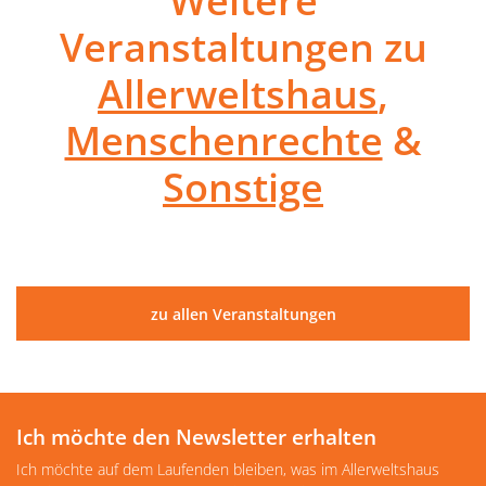
Weitere
Veranstaltungen zu
Allerweltshaus
,
Menschenrechte
&
Sonstige
zu allen Veranstaltungen
Ich möchte den Newsletter erhalten
Ich möchte auf dem Laufenden bleiben, was im Allerweltshaus