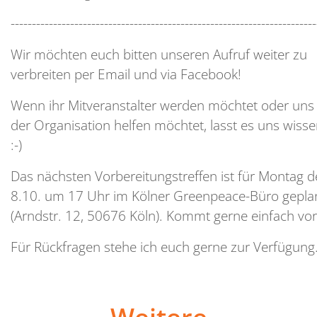
------------------------------------------------------------------------
Wir möchten euch bitten unseren Aufruf weiter zu
verbreiten per Email und via Facebook!
Wenn ihr Mitveranstalter werden möchtet oder uns 
der Organisation helfen möchtet, lasst es uns wisse
:-)
Das nächsten Vorbereitungstreffen ist für Montag 
8.10. um 17 Uhr im Kölner Greenpeace-Büro gepla
(Arndstr. 12, 50676 Köln). Kommt gerne einfach vor
Für Rückfragen stehe ich euch gerne zur Verfügung