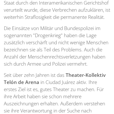
Staat durch den Interamerikanischen Gerichtshof
verurteilt wurde, diese Verbrechen aufzuklären, ist
weiterhin Straflosigkeit die permanente Realität.
Die Einsätze von Militär und Bundespolizei im
sogenannten "Drogenkrieg" haben die Lage
zusätzlich verschärft und nicht wenige Menschen
bezeichnen sie als Teil des Problems. Auch die
Anzahl der Menschenrechtsverletzungen haben
sich durch Armee und Polizei vermehrt.
Seit über zehn Jahren ist das
Theater-Kollektiv
Telón de Arena
in Ciudad Juárez aktiv. Ihre
erstes Ziel ist es, gutes Theater zu machen. Für
ihre Arbeit haben sie schon mehrere
Auszeichnungen erhalten. Außerdem verstehen
sie ihre Verantwortung in der Suche nach