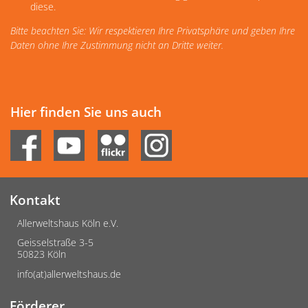
diese.
Bitte beachten Sie: Wir respektieren Ihre Privatsphäre und geben Ihre
Daten ohne Ihre Zustimmung nicht an Dritte weiter.
Hier finden Sie uns auch
Kontakt
Allerweltshaus Köln e.V.
Geisselstraße 3-5
50823 Köln
info(at)allerweltshaus.de
Förderer