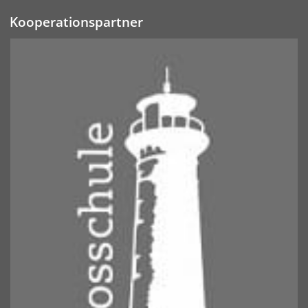
Kooperationspartner