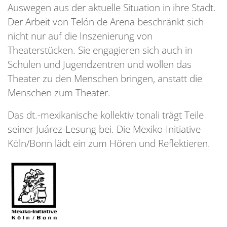
Auswegen aus der aktuelle Situation in ihre Stadt.
Der Arbeit von Telón de Arena beschränkt sich
nicht nur auf die Inszenierung von
Theaterstücken. Sie engagieren sich auch in
Schulen und Jugendzentren und wollen das
Theater zu den Menschen bringen, anstatt die
Menschen zum Theater.
Das dt.-mexikanische kollektiv tonali trägt Teile
seiner Juárez-Lesung bei. Die Mexiko-Initiative
Köln/Bonn lädt ein zum Hören und Reflektieren.