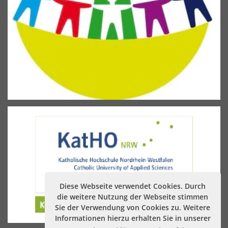
Diese Webseite verwendet Cookies. Durch
die weitere Nutzung der Webseite stimmen
Sie der Verwendung von Cookies zu. Weitere
Informationen hierzu erhalten Sie in unserer