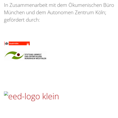
In Zusammenarbeit mit dem Ökumenischen Büro
München und dem Autonomen Zentrum Köln;
gefördert durch: