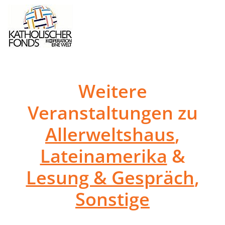
Weitere
Veranstaltungen zu
Allerweltshaus
,
Lateinamerika
&
Lesung & Gespräch
,
Sonstige