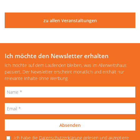
zu allen Veranstaltungen
Ich möchte den Newsletter erhalten
Ich möchte auf dem Laufenden bleiben, was im Allerweltshaus
passiert. Der Newsletter erscheint monatlich und enthält nur
relevante Inhalte ohne Werbung.
Absenden
Ich habe die
Datenschutzerklärung
gelesen und akzeptiere