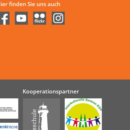
ier finden Sie uns auch
Kooperationspartner