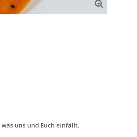
 was uns und Euch einfällt.