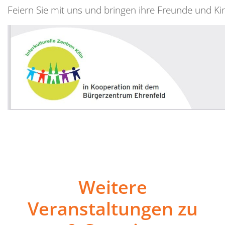
Feiern Sie mit uns und bringen ihre Freunde und Ki
Weitere
Veranstaltungen zu