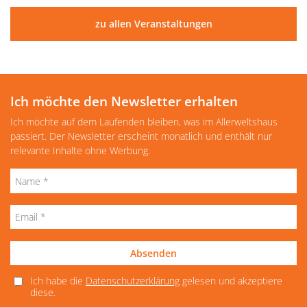
zu allen Veranstaltungen
Ich möchte den Newsletter erhalten
Ich möchte auf dem Laufenden bleiben, was im Allerweltshaus
passiert. Der Newsletter erscheint monatlich und enthält nur
relevante Inhalte ohne Werbung.
Absenden
Ich habe die
Datenschutzerklärung
gelesen und akzeptiere
diese.