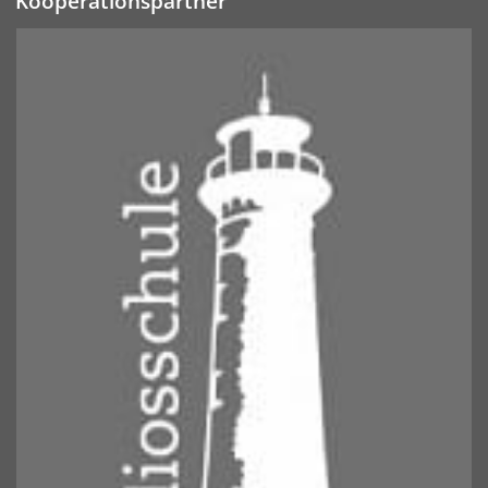
Kooperationspartner