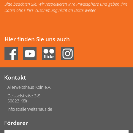
Bitte beachten Sie: Wir respektieren Ihre Privatsphäre und geben Ihre
Daten ohne Ihre Zustimmung nicht an Dritte weiter.
Hier finden Sie uns auch
Kontakt
Allerweltshaus Köln e.V.
Geisselstraße 3-5
50823 Köln
info(at)allerweltshaus.de
Förderer