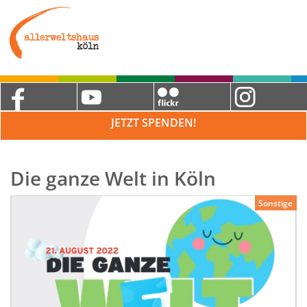
JETZT SPENDEN!
Die ganze Welt in Köln
Sonstige