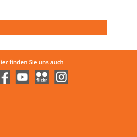
ier finden Sie uns auch