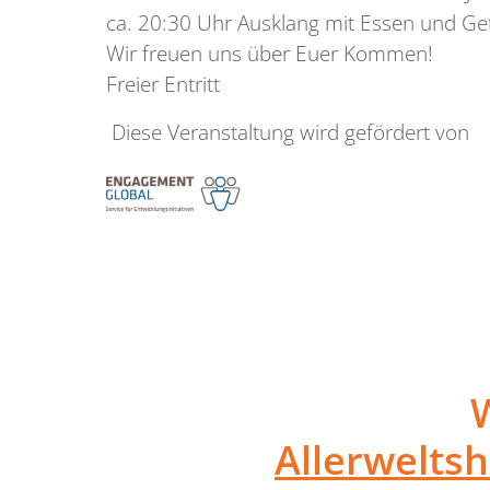
ca. 20:30 Uhr Ausklang mit Essen und Ge
Wir freuen uns über Euer Kommen!
Freier Entritt
Diese Veranstaltung wird gefördert von
Allerwelts