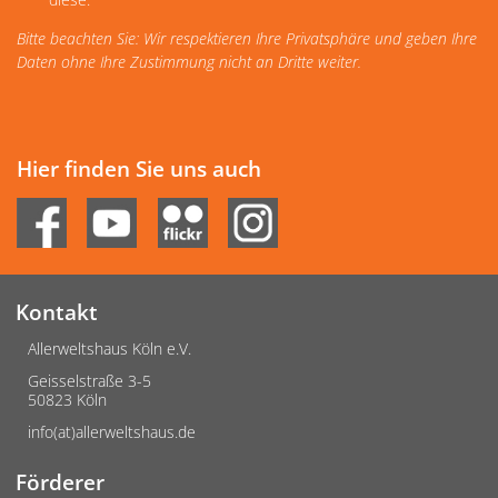
Bitte beachten Sie: Wir respektieren Ihre Privatsphäre und geben Ihre
Daten ohne Ihre Zustimmung nicht an Dritte weiter.
Hier finden Sie uns auch
Kontakt
Allerweltshaus Köln e.V.
Geisselstraße 3-5
50823 Köln
info(at)allerweltshaus.de
Förderer