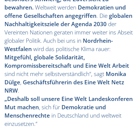
bewahren.
Weltweit werden
Demokratien und
offene Gesellschaften angegriffen
. Die
globalen
Nachhaltigkeitsziele der Agenda 2030
der
Vereinten Nationen geraten immer weiter ins Abseit
globaler Politik. Auch bei uns in
Nordrhein-
Westfalen
wird das politische Klima rauer:
Mitgefühl, globale Solidarität,
Kompromissbereitschaft und Eine Welt Arbeit
sind nicht mehr selbstverständlich“, sagt
Monika
Dülge
,
Geschäftsführerin des Eine Welt Netz
NRW
.
„Deshalb soll unsere Eine Welt Landeskonferen
Mut machen
, sich für
Demokratie und
Menschenrechte
in Deutschland und weltweit
einzusetzen.“