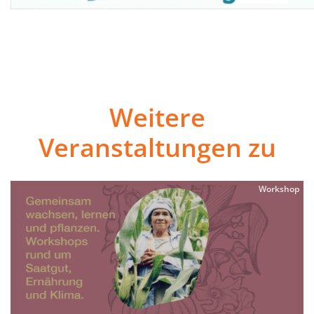
Weitere
Veranstaltungen zu
Workshop