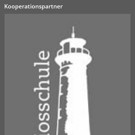
Kooperationspartner