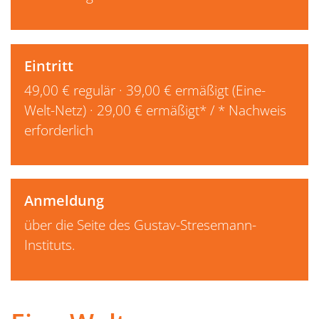
Eintritt
49,00 € regulär · 39,00 € ermäßigt (Eine-
Welt-Netz) · 29,00 € ermäßigt* / * Nachweis
erforderlich
Anmeldung
über die Seite des Gustav-Stresemann-
Instituts.