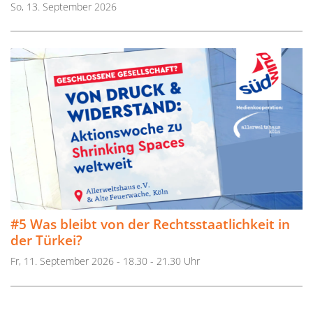
So, 13. September 2026
#5 Was bleibt von der Rechtsstaatlichkeit in
der Türkei?
Fr, 11. September 2026 - 18.30 - 21.30 Uhr