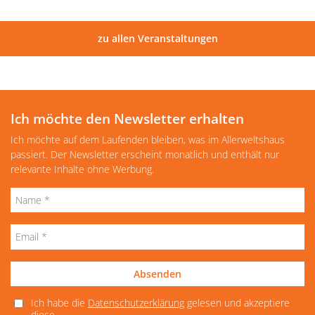
zu allen Veranstaltungen
Ich möchte den Newsletter erhalten
Ich möchte auf dem Laufenden bleiben, was im Allerweltshaus
passiert. Der Newsletter erscheint monatlich und enthält nur
relevante Inhalte ohne Werbung.
Absenden
Ich habe die
Datenschutzerklärung
gelesen und akzeptiere
diese.