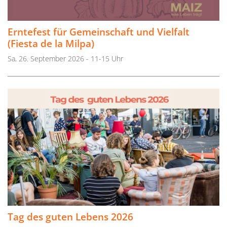
Erntefest für Gemeinschaft und Vielfalt
(Fiesta de la Milpa)
Sa, 26. September 2026 - 11-15 Uhr
Tag des guten Lebens 2026