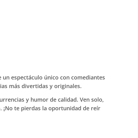
e un espectáculo único con comediantes
as más divertidas y originales.
urrencias y humor de calidad. Ven solo,
 ¡No te pierdas la oportunidad de reír