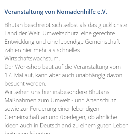
Veranstaltung von Nomadenhilfe e.V.
Bhutan beschreibt sich selbst als das glücklichste
Land der Welt. Umweltschutz, eine gerechte
Entwicklung und eine lebendige Gemeinschaft
zählen hier mehr als schnelles
Wirtschaftswachstum.
Der Workshop baut auf die Veranstaltung vom
17. Mai auf, kann aber auch unabhängig davon
besucht werden.
Wir sehen uns hier insbesondere Bhutans
Maßnahmen zum Umwelt - und Artenschutz
sowie zur Förderung einer lebendigen
Gemeinschaft an und überlegen, ob ähnliche
Ideen auch in Deutschland zu einem guten Leben
beitragen könnten.