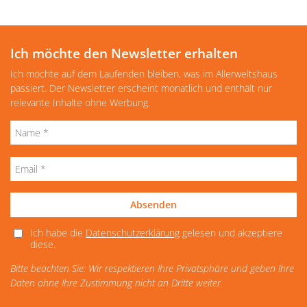
Ich möchte den Newsletter erhalten
Ich möchte auf dem Laufenden bleiben, was im Allerweltshaus
passiert. Der Newsletter erscheint monatlich und enthält nur
relevante Inhalte ohne Werbung.
Absenden
Ich habe die
Datenschutzerklärung
gelesen und akzeptiere
diese.
Bitte beachten Sie: Wir respektieren Ihre Privatsphäre und geben Ihre
Daten ohne Ihre Zustimmung nicht an Dritte weiter.