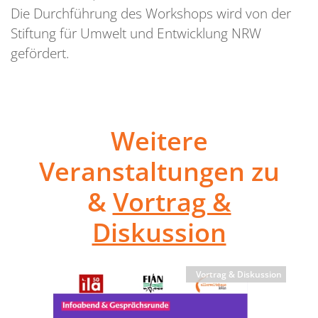
Die Durchführung des Workshops wird von der
Stiftung für Umwelt und Entwicklung NRW
gefördert.
Weitere
Veranstaltungen zu
&
Vortrag &
Diskussion
Vortrag & Diskussion