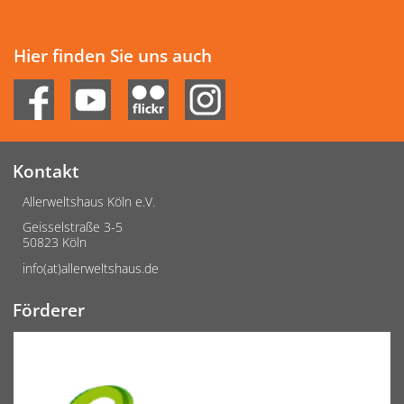
Hier finden Sie uns auch
Kontakt
Allerweltshaus Köln e.V.
Geisselstraße 3-5
50823 Köln
info(at)allerweltshaus.de
Förderer