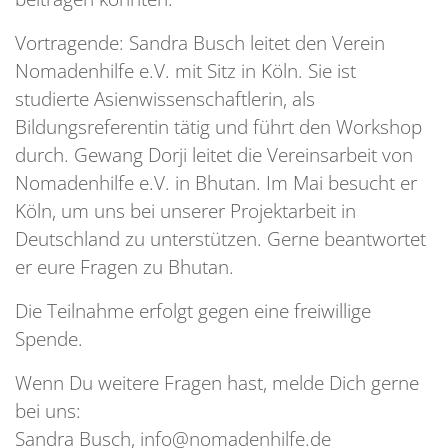
Vortragende: Sandra Busch leitet den Verein
Nomadenhilfe e.V. mit Sitz in Köln. Sie ist
studierte Asienwissenschaftlerin, als
Bildungsreferentin tätig und führt den Workshop
durch. Gewang Dorji leitet die Vereinsarbeit von
Nomadenhilfe e.V. in Bhutan. Im Mai besucht er
Köln, um uns bei unserer Projektarbeit in
Deutschland zu unterstützen. Gerne beantwortet
er eure Fragen zu Bhutan.
Die Teilnahme erfolgt gegen eine freiwillige
Spende.
Wenn Du weitere Fragen hast, melde Dich gerne
bei uns:
Sandra Busch, info@nomadenhilfe.de