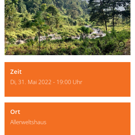
Zeit
Di, 31. Mai 2022 - 19:00 Uhr
Ort
Allerweltshaus