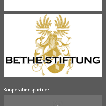
Kooperationspartner