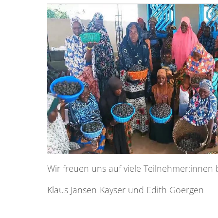
Wir freuen uns auf viele Teilnehmer:innen
Klaus Jansen-Kayser und Edith Goergen