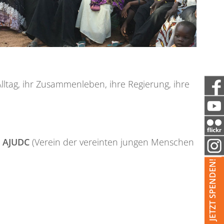
ltag, ihr Zusammenleben, ihre Regierung, ihre
s
AJUDC
(Verein der vereinten jungen Menschen
JETZT SPENDEN!