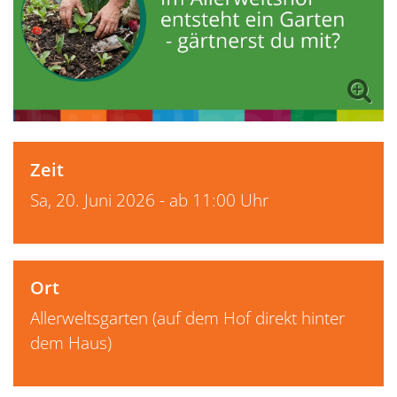
Zeit
Sa, 20. Juni 2026 - ab 11:00 Uhr
Ort
Allerweltsgarten (auf dem Hof direkt hinter
dem Haus)