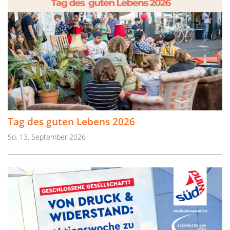
Tag des guten Lebens 2026
So, 13. September 2026