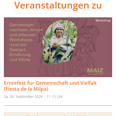
Veranstaltungen zu
Workshop
Erntefest für Gemeinschaft und Vielfalt
(Fiesta de la Milpa)
Sa, 26. September 2026 - 11-15 Uhr