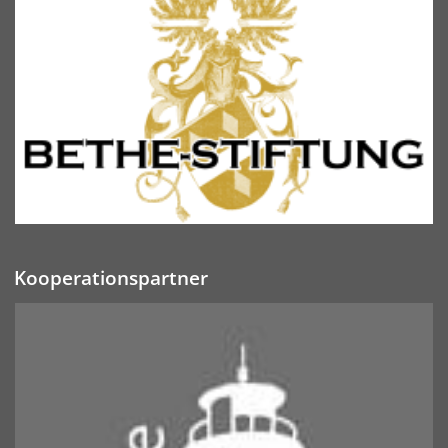
Kooperationspartner