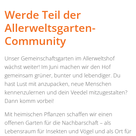
Werde Teil der
Allerweltsgarten-
Community
Unser Gemeinschaftsgarten im Allerweltshof
wächst weiter! Im Juni machen wir den Hof
gemeinsam grüner, bunter und lebendiger. Du
hast Lust mit anzupacken, neue Menschen
kennenzulernen und dein Veedel mitzugestalten?
Dann komm vorbei!
Mit heimischen Pflanzen schaffen wir einen
offenen Garten für die Nachbarschaft – als
Lebensraum für Insekten und Vögel und als Ort für