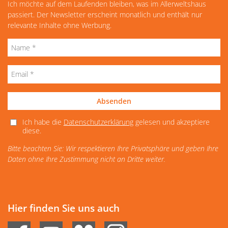
Ich möchte auf dem Laufenden bleiben, was im Allerweltshaus
passiert. Der Newsletter erscheint monatlich und enthält nur
relevante Inhalte ohne Werbung.
Absenden
Ich habe die
Datenschutzerklärung
gelesen und akzeptiere
diese.
Bitte beachten Sie: Wir respektieren Ihre Privatsphäre und geben Ihre
Daten ohne Ihre Zustimmung nicht an Dritte weiter.
Hier finden Sie uns auch