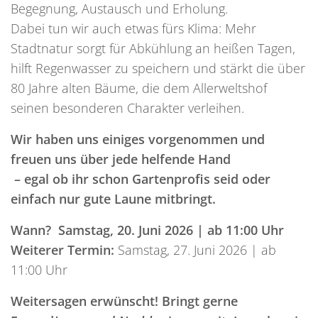
Begegnung, Austausch und Erholung.
Dabei tun wir auch etwas fürs Klima: Mehr
Stadtnatur sorgt für Abkühlung an heißen Tagen,
hilft Regenwasser zu speichern und stärkt die über
80 Jahre alten Bäume, die dem Allerweltshof
seinen besonderen Charakter verleihen.
Wir haben uns einiges vorgenommen und
freuen uns über jede helfende Hand
– egal ob ihr schon Gartenprofis seid oder
einfach nur gute Laune mitbringt.
Wann?
Samstag, 20. Juni 2026 | ab 11:00 Uhr
Weiterer Termin:
Samstag, 27. Juni 2026 | ab
11:00 Uhr
Weitersagen erwünscht!
Bringt gerne