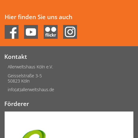
Hier finden Sie uns auch
Kontakt
Allerweltshaus Köln e.V.
Geisselstraße 3-5
50823 Köln
info(at)allerweltshaus.de
Förderer