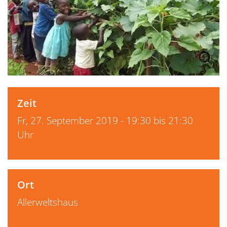
Zeit
Fr, 27. September 2019 - 19:30 bis 21:30
Uhr
Ort
Allerweltshaus