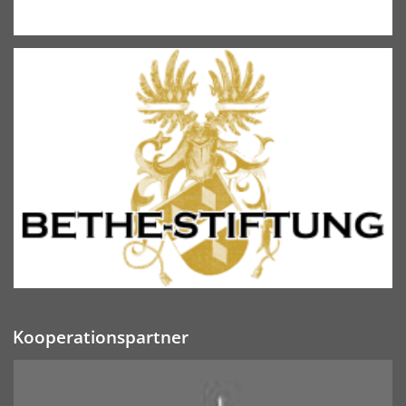
Kooperationspartner