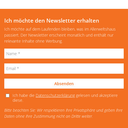
Ich möchte den Newsletter erhalten
Ich möchte auf dem Laufenden bleiben, was im Allerweltshaus
passiert. Der Newsletter erscheint monatlich und enthält nur
relevante Inhalte ohne Werbung.
Absenden
Ich habe die
Datenschutzerklärung
gelesen und akzeptiere
diese.
Bitte beachten Sie: Wir respektieren Ihre Privatsphäre und geben Ihre
Daten ohne Ihre Zustimmung nicht an Dritte weiter.