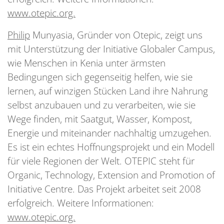
www.otepic.org.
Philip
Munyasia, Gründer von Otepic, zeigt uns
mit Unterstützung der Initiative Globaler Campus,
wie Menschen in Kenia unter ärmsten
Bedingungen sich gegenseitig helfen, wie sie
lernen, auf winzigen Stücken Land ihre Nahrung
selbst anzubauen und zu verarbeiten, wie sie
Wege finden, mit Saatgut, Wasser, Kompost,
Energie und miteinander nachhaltig umzugehen.
Es ist ein echtes Hoffnungsprojekt und ein Modell
für viele Regionen der Welt. OTEPIC steht für
Organic, Technology, Extension and Promotion of
Initiative Centre. Das Projekt arbeitet seit 2008
erfolgreich. Weitere Informationen:
www.otepic.org.