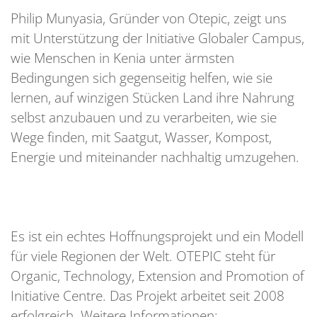
Philip Munyasia, Gründer von Otepic, zeigt uns
mit Unterstützung der Initiative Globaler Campus,
wie Menschen in Kenia unter ärmsten
Bedingungen sich gegenseitig helfen, wie sie
lernen, auf winzigen Stücken Land ihre Nahrung
selbst anzubauen und zu verarbeiten, wie sie
Wege finden, mit Saatgut, Wasser, Kompost,
Energie und miteinander nachhaltig umzugehen.
Es ist ein echtes Hoffnungsprojekt und ein Modell
für viele Regionen der Welt. OTEPIC steht für
Organic, Technology, Extension and Promotion of
Initiative Centre. Das Projekt arbeitet seit 2008
erfolgreich. Weitere Informationen: