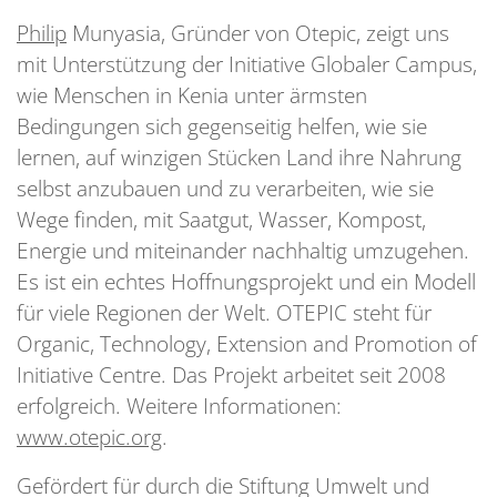
Philip
Munyasia, Gründer von Otepic, zeigt uns
mit Unterstützung der Initiative Globaler Campus,
wie Menschen in Kenia unter ärmsten
Bedingungen sich gegenseitig helfen, wie sie
lernen, auf winzigen Stücken Land ihre Nahrung
selbst anzubauen und zu verarbeiten, wie sie
Wege finden, mit Saatgut, Wasser, Kompost,
Energie und miteinander nachhaltig umzugehen.
Es ist ein echtes Hoffnungsprojekt und ein Modell
für viele Regionen der Welt. OTEPIC steht für
Organic, Technology, Extension and Promotion of
Initiative Centre. Das Projekt arbeitet seit 2008
erfolgreich. Weitere Informationen:
www.otepic.org
.
Gefördert für durch die Stiftung Umwelt und