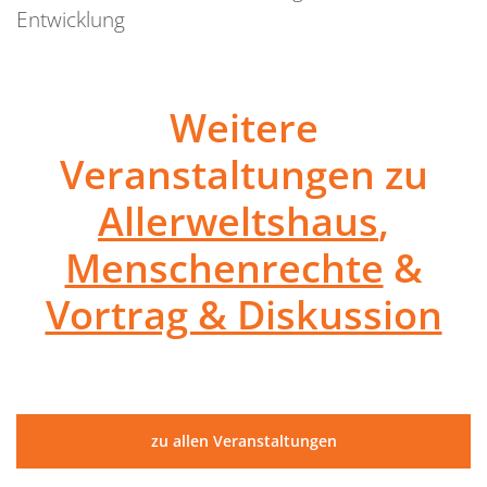
Entwicklung
Weitere
Veranstaltungen zu
Allerweltshaus
,
Menschenrechte
&
Vortrag & Diskussion
zu allen Veranstaltungen