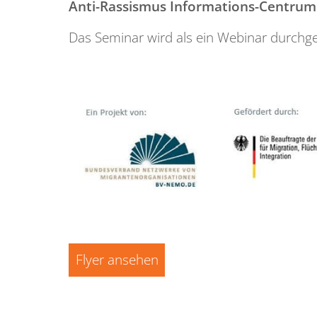
Anti-Rassismus Informations-Centrum
Das Seminar wird als ein Webinar durchg
Flyer ansehen