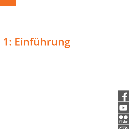
 1: Einführung