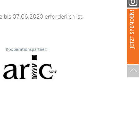
JETZT SPENDEN!
e
bis 07.06.2020 erforderlich ist.