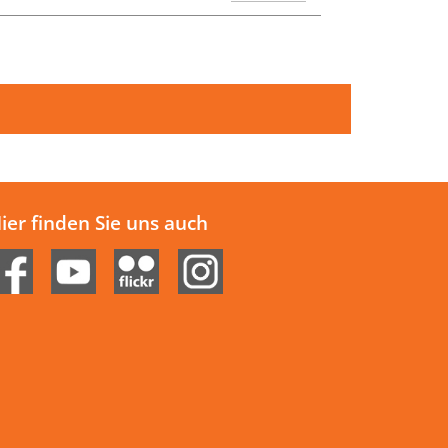
ier finden Sie uns auch