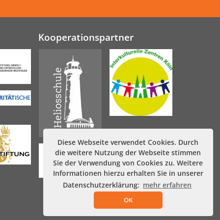
Kooperationspartner
Diese Webseite verwendet Cookies. Durch
die weitere Nutzung der Webseite stimmen
Sie der Verwendung von Cookies zu. Weitere
Informationen hierzu erhalten Sie in unserer
Datenschutzerklärung:
mehr erfahren
OK