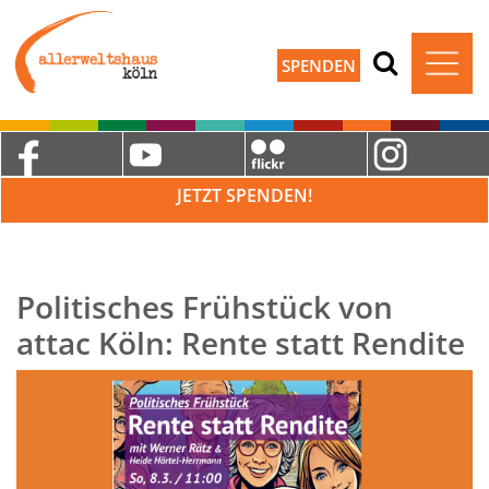
SPENDEN
JETZT SPENDEN!
Politisches Frühstück von
attac Köln: Rente statt Rendite