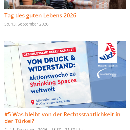
Tag des guten Lebens 2026
So, 13. September 2026
#5 Was bleibt von der Rechtsstaatlichkeit in
der Türkei?
Fr, 11. September 2026 - 18.30 - 21.30 Uhr