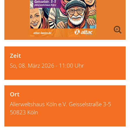
Zeit
So, 08. März 2026 - 11:00 Uhr
Ort
Allerweltshaus Köln e.V. Geisselstraße 3-5
50823 Köln