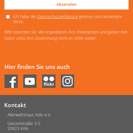
Absenden
Ich habe die
Datenschutzerklärung
gelesen und akzeptiere
diese.
Bitte beachten Sie: Wir respektieren Ihre Privatsphäre und geben Ihre
Daten ohne Ihre Zustimmung nicht an Dritte weiter.
Hier finden Sie uns auch
Kontakt
Allerweltshaus Köln e.V.
Geisselstraße 3-5
50823 Köln