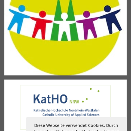
Diese Webseite verwendet Cookies. Durch