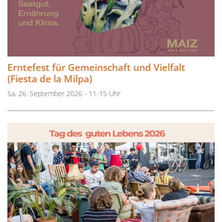
Erntefest für Gemeinschaft und Vielfalt
(Fiesta de la Milpa)
Sa, 26. September 2026 - 11-15 Uhr