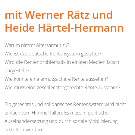
mit Werner Rätz und
Heide Härtel-Hermann
Warum nimmt Altersarmut zu?
Wie ist das deutsche Rentensystem gestaltet?
Wird die Rentenproblematik in einigen Medien falsch
dargestellt?
Wie könnte eine armutssichere Rente aussehen?
Wie muss eine geschlechtergerechte Rente aussehen?
Ein gerechtes und solidarisches Rentensystem wird nicht
einfach vom Himmel fallen. Es muss in politischer
Auseinandersetzung und durch soziale Mobilisierung
erstritten werden.