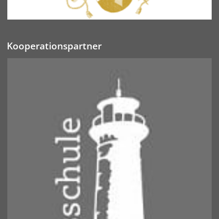
Kooperationspartner