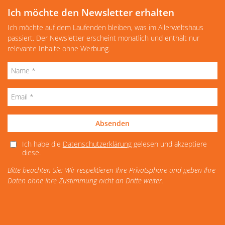
Ich möchte den Newsletter erhalten
Ich möchte auf dem Laufenden bleiben, was im Allerweltshaus
passiert. Der Newsletter erscheint monatlich und enthält nur
relevante Inhalte ohne Werbung.
Absenden
Ich habe die
Datenschutzerklärung
gelesen und akzeptiere
diese.
Bitte beachten Sie: Wir respektieren Ihre Privatsphäre und geben Ihre
Daten ohne Ihre Zustimmung nicht an Dritte weiter.