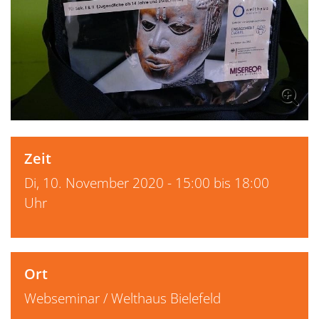
Zeit
Di, 10. November 2020 - 15:00 bis 18:00
Uhr
Ort
Webseminar / Welthaus Bielefeld