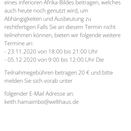
eines inferioren Afrika-Bildes beitragen, welches
auch heute noch genutzt wird, um
Abhängigkeiten und Ausbeutung zu
rechtfertigen.Falls Sie an diesem Termin nicht
teilnehmen können, bieten wir folgende weitere
Termine an:
- 23.11.2020 von 18:00 bis 21:00 Uhr
- 05.12.2020 von 9:00 bis 12:00 Uhr Die
Teilnahmegebühren betragen 20 € und bitte
melden Sie sich vorab unter
folgender E-Mail Adresse an:
keith.hamaimbo@welthaus.de