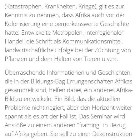
(Katastrophen, Krankheiten, Kriege), gilt es zur
Kenntnis zu nehmen, dass Afrika auch vor der
Kolonisierung eine bemerkenswerte Geschichte
hatte: Entwickelte Metropolen, interregionaler
Handel, die Schrift als Kommunikationsmittel,
landwirtschaftliche Erfolge bei der Züchtung von
Pflanzen und dem Halten von Tieren u.v.m.
Überraschende Informationen und Geschichten,
die in der Bildungs-Bag Errungenschaften Afrikas
gesammelt sind, helfen dabei, ein anderes Afrika-
Bild zu entwickeln. Ein Bild, das die aktuellen
Probleme nicht negiert, aber den Horizont weiter
spannt als es oft der Fall ist. Das Seminar wird
Anstöße zu einem anderen "framing" in Bezug
auf Afrika geben. Sie soll zu einer Dekonstruktion