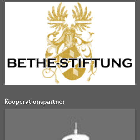
Kooperationspartner