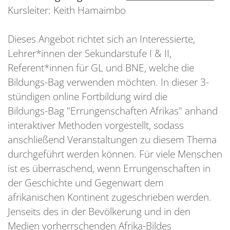
Kursleiter:
Keith Hamaimbo
Dieses Angebot richtet sich an Interessierte,
Lehrer*innen der Sekundarstufe I & II,
Referent*innen für GL und BNE, welche die
Bildungs-Bag verwenden möchten. In dieser 3-
stündigen online Fortbildung wird die
Bildungs-Bag "Errungenschaften Afrikas" anhand
interaktiver Methoden vorgestellt, sodass
anschließend Veranstaltungen zu diesem Thema
durchgeführt werden können. Für viele Menschen
ist es überraschend, wenn Errungenschaften in
der Geschichte und Gegenwart dem
afrikanischen Kontinent zugeschrieben werden.
Jenseits des in der Bevölkerung und in den
Medien vorherrschenden Afrika-Bildes