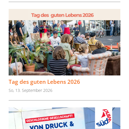
Tag des guten Lebens 2026
So, 13. September 2026