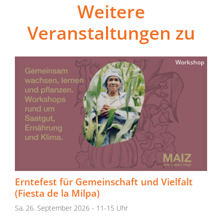
Weitere
Veranstaltungen zu
Workshop
Erntefest für Gemeinschaft und Vielfalt
(Fiesta de la Milpa)
Sa, 26. September 2026 - 11-15 Uhr