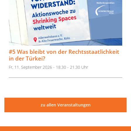
#5 Was bleibt von der Rechtsstaatlichkeit
in der Türkei?
Fr, 11. September 2026 - 18.30 - 21.30 Uhr
zu allen Veranstaltungen