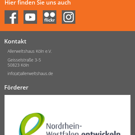
Hier finden Sie uns auch
Kontakt
Allerweltshaus Köln e.V.
Geisselstraße 3-5
50823 Köln
info(at)allerweltshaus.de
Förderer