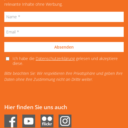
relevante Inhalte ohne Werbung.
Absenden
Ich habe die
Datenschutzerklärung
gelesen und akzeptiere
diese.
Bitte beachten Sie: Wir respektieren Ihre Privatsphäre und geben Ihre
Daten ohne Ihre Zustimmung nicht an Dritte weiter.
Hier finden Sie uns auch