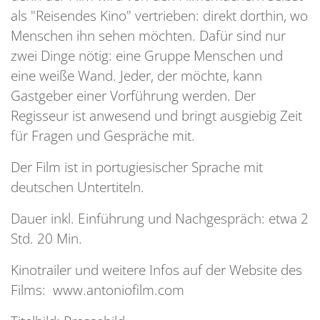
als "Reisendes Kino" vertrieben: direkt dorthin, wo
Menschen ihn sehen möchten. Dafür sind nur
zwei Dinge nötig: eine Gruppe Menschen und
eine weiße Wand. Jeder, der möchte, kann
Gastgeber einer Vorführung werden. Der
Regisseur ist anwesend und bringt ausgiebig Zeit
für Fragen und Gespräche mit.
Der Film ist in portugiesischer Sprache mit
deutschen Untertiteln.
Dauer inkl. Einführung und Nachgespräch: etwa 2
Std. 20 Min.
Kinotrailer und weitere Infos auf der Website des
Films:
www.antoniofilm.com