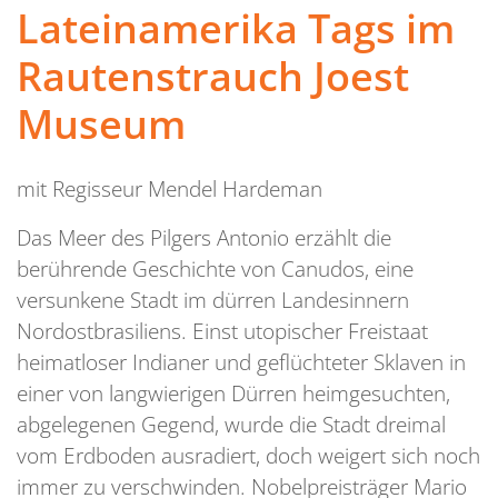
Lateinamerika Tags im
Rautenstrauch Joest
Museum
mit Regisseur Mendel Hardeman
Das Meer des Pilgers Antonio erzählt die
berührende Geschichte von Canudos, eine
versunkene Stadt im dürren Landesinnern
Nordostbrasiliens. Einst utopischer Freistaat
heimatloser Indianer und geflüchteter Sklaven in
einer von langwierigen Dürren heimgesuchten,
abgelegenen Gegend, wurde die Stadt dreimal
vom Erdboden ausradiert, doch weigert sich noch
immer zu verschwinden. Nobelpreisträger Mario