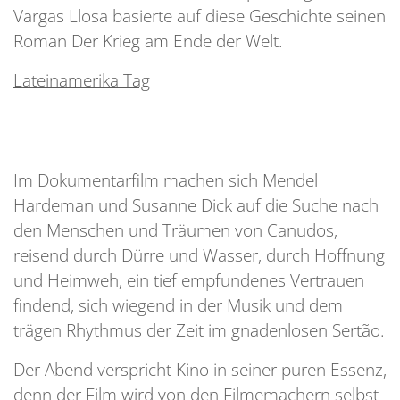
Vargas Llosa basierte auf diese Geschichte seinen
Roman Der Krieg am Ende der Welt.
Lateinamerika Tag
Im Dokumentarfilm machen sich Mendel
Hardeman und Susanne Dick auf die Suche nach
den Menschen und Träumen von Canudos,
reisend durch Dürre und Wasser, durch Hoffnung
und Heimweh, ein tief empfundenes Vertrauen
findend, sich wiegend in der Musik und dem
trägen Rhythmus der Zeit im gnadenlosen Sertão.
Der Abend verspricht Kino in seiner puren Essenz,
denn der Film wird von den Filmemachern selbst