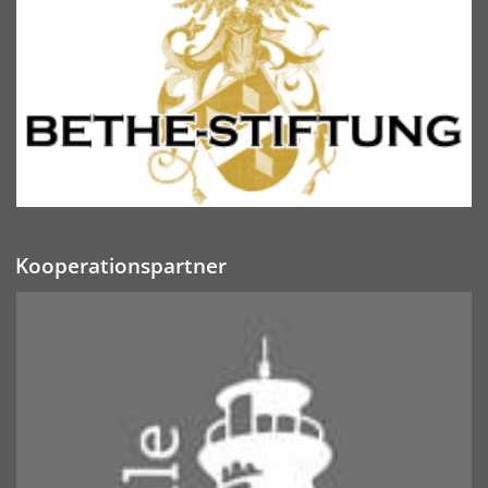
Kooperationspartner