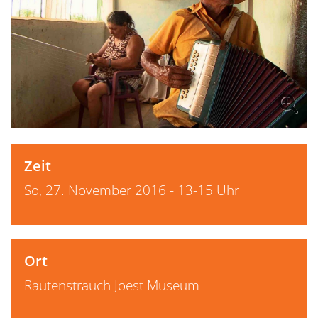
Zeit
So, 27. November 2016 - 13-15 Uhr
Ort
Rautenstrauch Joest Museum