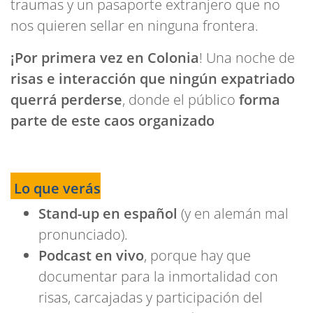
traumas y un pasaporte extranjero que no
nos quieren sellar en ninguna frontera.
¡Por primera vez en Colonia
! Una noche de
risas e interacción que ningún expatriado
querrá perderse
, donde el público
forma
parte de este caos organizado
Lo que verás
Stand-up en español
(y en alemán mal
pronunciado).
Podcast en vivo
, porque hay que
documentar para la inmortalidad con
risas, carcajadas y participación del