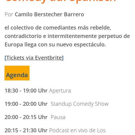
Por
Camilo Berstecher Barrero
el colectivo de comediantes más rebelde,
contradictorio e intermitentemente perpetuo de
Europa llega con su nuevo espectáculo.
[
Tickets via Eventbrite
]
Agenda
18:30 - 19:00
Uhr
Apertura
19:00 - 20:00 Uhr
Standup Comedy Show
20:00 - 20:15 Uhr
Pausa
20:15 - 21:30 Uhr
Podcast en vivo de Los