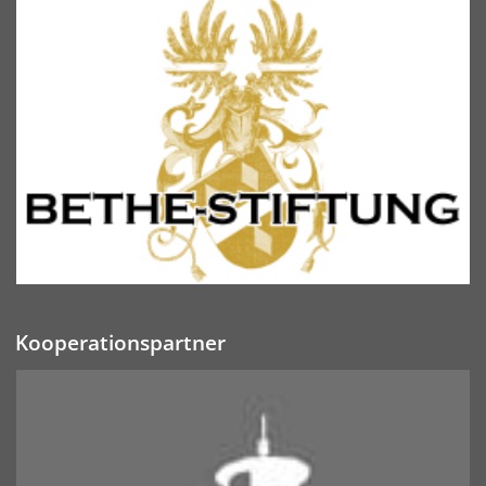
Kooperationspartner