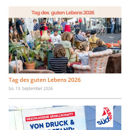
Tag des guten Lebens 2026
So, 13. September 2026