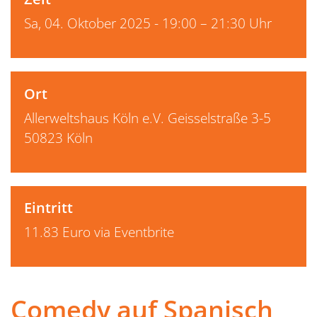
Sa, 04. Oktober 2025 - 19:00 – 21:30 Uhr
Ort
Allerweltshaus Köln e.V. Geisselstraße 3-5
50823 Köln
Eintritt
11.83 Euro via Eventbrite
Comedy auf Spanisch