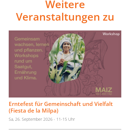
Weitere
Veranstaltungen zu
Workshop
Erntefest für Gemeinschaft und Vielfalt
(Fiesta de la Milpa)
Sa, 26. September 2026 - 11-15 Uhr