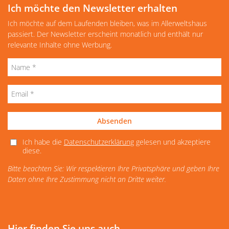
Ich möchte den Newsletter erhalten
Ich möchte auf dem Laufenden bleiben, was im Allerweltshaus
passiert. Der Newsletter erscheint monatlich und enthält nur
relevante Inhalte ohne Werbung.
Absenden
Ich habe die
Datenschutzerklärung
gelesen und akzeptiere
diese.
Bitte beachten Sie: Wir respektieren Ihre Privatsphäre und geben Ihre
Daten ohne Ihre Zustimmung nicht an Dritte weiter.
Hier finden Sie uns auch