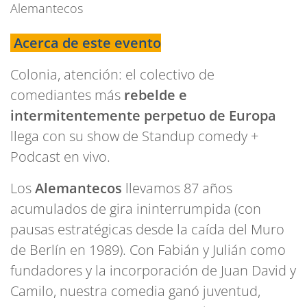
Alemantecos
Acerca de este evento
Colonia, atención: el colectivo de
comediantes más
rebelde e
intermitentemente perpetuo de Europa
llega con su show de Standup comedy +
Podcast en vivo.
Los
Alemantecos
llevamos 87 años
acumulados de gira ininterrumpida (con
pausas estratégicas desde la caída del Muro
de Berlín en 1989). Con Fabián y Julián como
fundadores y la incorporación de Juan David y
Camilo, nuestra comedia ganó juventud,