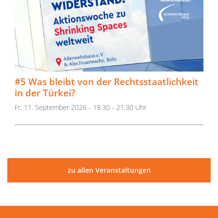
#5 Was bleibt von der Rechtsstaatlichkeit
in der Türkei?
Fr, 11. September 2026 - 18.30 - 21.30 Uhr
zu allen Veranstaltungen