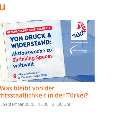
u
Was bleibt von der
htsstaatlichkeit in der Türkei?
1. September 2026 - 18.30 - 21.30 Uhr