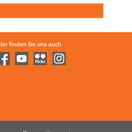
ier finden Sie uns auch