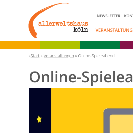
NEWSLETTER
KON
VERANSTALTUNG
Start
»
Veranstaltungen
»
Online-Spieleabend
Online-Spiele