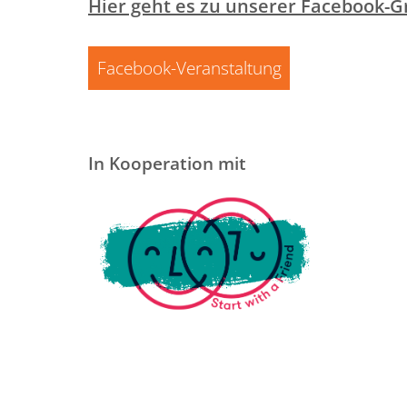
Hier geht es zu unserer Facebook-Gr
Facebook-Veranstaltung
In Kooperation mit