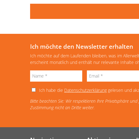
Ich möchte den Newsletter erhalten
Ich möchte auf dem Laufenden bleiben, was im Allerwel
erscheint monatlich und enthält nur relevante Inhalte 
Ich habe die
Datenschutzerklärung
gelesen und akz
Bitte beachten Sie: Wir respektieren Ihre Privatsphäre un
Zustimmung nicht an Dritte weiter.